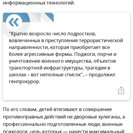
информационных технологий.
"Кратно возросло число подростков,
вовлеченных в преступления террористической
направленности, которая приобретает все
более агрессивные формы. Поджоги, порчи и
уничтожение военного имущества, объектов
транспортной инфраструктуры, трагедии в
школах – вот неполные список", – продолжил
генпрокурор.
По его словам, детей втягивают в совершение
противоправных действий не дворовые хулиганы, а
профессионально подготовленные люди, военные
психологи, цель которых — нанести максимальный