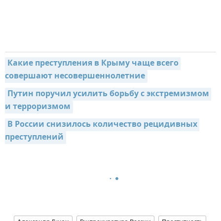
Какие преступления в Крыму чаще всего 
совершают несовершеннолетние
Путин поручил усилить борьбу с экстремизмом 
и терроризмом
В России снизилось количество рецидивных 
преступлений