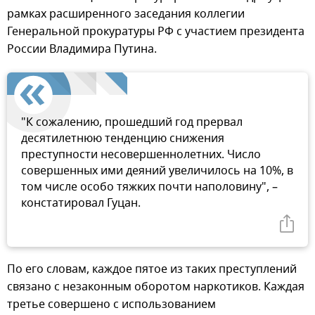
рамках расширенного заседания коллегии
Генеральной прокуратуры РФ с участием президента
России Владимира Путина.
"К сожалению, прошедший год прервал
десятилетнюю тенденцию снижения
преступности несовершеннолетних. Число
совершенных ими деяний увеличилось на 10%, в
том числе особо тяжких почти наполовину", –
констатировал Гуцан.
По его словам, каждое пятое из таких преступлений
связано с незаконным оборотом наркотиков. Каждая
третье совершено с использованием