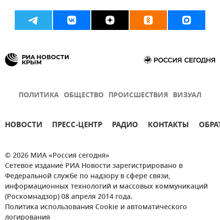
ПОЛИТИКА
ОБЩЕСТВО
ПРОИСШЕСТВИЯ
ВИЗУАЛ
НОВОСТИ
ПРЕСС-ЦЕНТР
РАДИО
КОНТАКТЫ
ОБРА
© 2026 МИА «Россия сегодня»
Сетевое издание РИА Новости зарегистрировано в
Федеральной службе по надзору в сфере связи,
информационных технологий и массовых коммуникаций
(Роскомнадзор) 08 апреля 2014 года.
Политика использования Cookie и автоматического
логирования