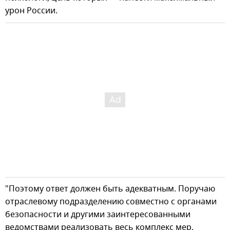
урон России.
"Поэтому ответ должен быть адекватным. Поручаю
отраслевому подразделению совместно с органами
безопасности и другими заинтересованными
ведомствами реализовать весь комплекс мер,