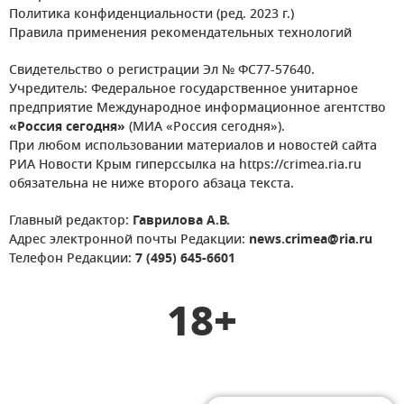
Политика конфиденциальности (ред. 2023 г.)
Правила применения рекомендательных технологий
Свидетельство о регистрации Эл № ФС77-57640.
Учредитель: Федеральное государственное унитарное
предприятие Международное информационное агентство
«Россия сегодня»
(МИА «Россия сегодня»).
При любом использовании материалов и новостей сайта
РИА Новости Крым гиперссылка на https://crimea.ria.ru
обязательна не ниже второго абзаца текста.
Главный редактор:
Гаврилова А.В.
Адрес электронной почты Редакции:
news.crimea@ria.ru
Телефон Редакции:
7 (495) 645-6601
18+