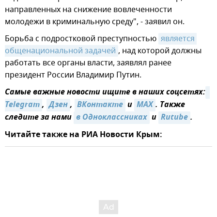
направленных на снижение вовлеченности
молодежи в криминальную среду", - заявил он.
Борьба с подростковой преступностью
является 
общенациональной задачей
, над которой должны
работать все органы власти, заявлял ранее
президент России Владимир Путин.
Самые важные новости ищите в наших соцсетях:
Telegram
,
Дзен
,
ВКонтакте
и
MAX
. Также
следите за нами
в Одноклассниках
и
Rutube
.
Читайте также на РИА Новости Крым: