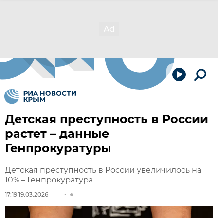
Детская преступность в России
растет – данные
Генпрокуратуры
Детская преступность в России увеличилось на
10% – Генпрокуратура
17:19 19.03.2026