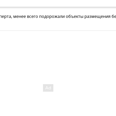
сперта, менее всего подорожали объекты размещения б