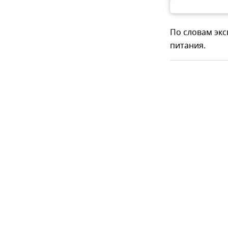
По словам эк
питания.