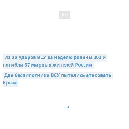
Из-за ударов ВСУ за неделю ранены 202 и 
погибли 37 мирных жителей России
Два беспилотника ВСУ пытались атаковать 
Крым