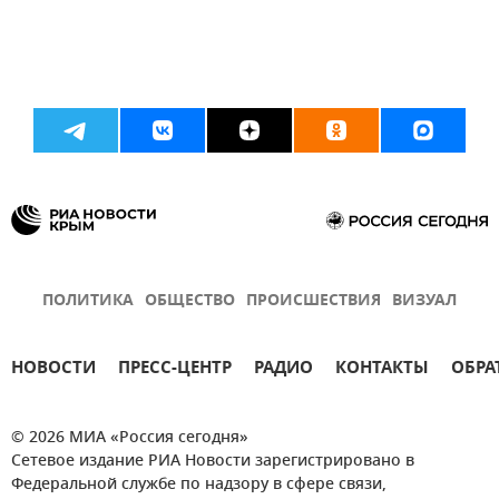
ПОЛИТИКА
ОБЩЕСТВО
ПРОИСШЕСТВИЯ
ВИЗУАЛ
НОВОСТИ
ПРЕСС-ЦЕНТР
РАДИО
КОНТАКТЫ
ОБРА
© 2026 МИА «Россия сегодня»
Сетевое издание РИА Новости зарегистрировано в
Федеральной службе по надзору в сфере связи,