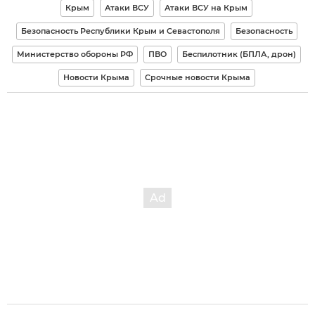
Крым
Атаки ВСУ
Атаки ВСУ на Крым
Безопасность Республики Крым и Севастополя
Безопасность
Министерство обороны РФ
ПВО
Беспилотник (БПЛА, дрон)
Новости Крыма
Срочные новости Крыма