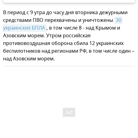
В период с 9 утра до часу дня вторника дежурными
средствами ПВО перехвачены и уничтожены
30 
украинских БПЛА
, в том числе 8 - над Крымом и
Азовским морем. Утром российская
противовоздушная оборона сбила 12 украинских
беспилотников над регионами РФ, в том числе один –
над Азовским морем.