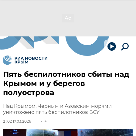
Пять беспилотников сбиты над
Крымом и у берегов
полуострова
Над Крымом, Черным и Азовским морями
уничтожено пять беспилотников ВСУ
21:02 17.03.2026