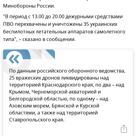
Минобороны России.
"В период с 13.00 до 20.00 дежурными средствами
ПВО перехвачены и уничтожены 35 украинских
беспилотных летательных аппаратов самолетного
типа", – сказано в сообщении.
По данным российского оборонного ведомства,
25 вражеских дронов ликвидированы над
территорией Краснодарского края, по два – над
Крымом, Черноморской акваторией и
Белгородской областью, по одному – над
Азовским морем, Брянской и Курской
областями, а также над территорией
Ставропольского края.