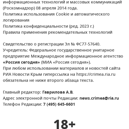
информационных технологий и массовых коммуникаций
(Роскомнадзор) 08 апреля 2014 года.
Политика использования Cookie и автоматического
логирования
Политика конфиденциальности (ред. 2023 г.)
Правила применения рекомендательных технологий
Свидетельство о регистрации Эл № ФС77-57640.
Учредитель: Федеральное государственное унитарное
предприятие Международное информационное агентство
«Россия сегодня»
(МИА «Россия сегодня»).
При любом использовании материалов и новостей сайта
РИА Новости Крым гиперссылка на https://crimea.ria.ru
обязательна не ниже второго абзаца текста.
Главный редактор:
Гаврилова А.В.
Адрес электронной почты Редакции:
news.crimea@ria.ru
Телефон Редакции:
7 (495) 645-6601
18+