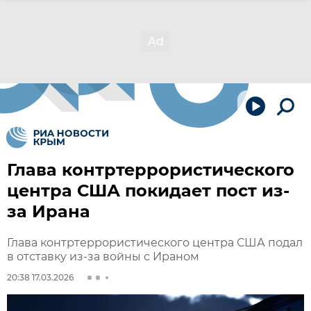
Глава контртеррористического
центра США покидает пост из-
за Ирана
Глава контртеррористического центра США подал
в отставку из-за войны с Ираном
20:38 17.03.2026