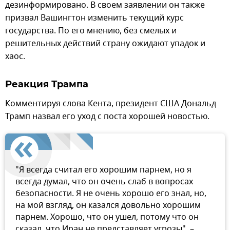
дезинформировано. В своем заявлении он также
призвал Вашингтон изменить текущий курс
государства. По его мнению, без смелых и
решительных действий страну ожидают упадок и
хаос.
Реакция Трампа
Комментируя слова Кента, президент США Дональд
Трамп назвал его уход с поста хорошей новостью.
"Я всегда считал его хорошим парнем, но я
всегда думал, что он очень слаб в вопросах
безопасности. Я не очень хорошо его знал, но,
на мой взгляд, он казался довольно хорошим
парнем. Хорошо, что он ушел, потому что он
сказал, что Иран не представляет угрозы", –