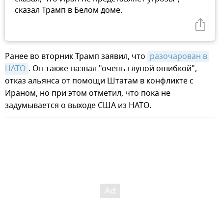
сказал Трамп в Белом доме.
Ранее во вторник Трамп заявил, что
разочарован в 
НАТО
. Он также назвал "очень глупой ошибкой",
отказ альянса от помощи Штатам в конфликте с
Ираном, но при этом отметил, что пока не
задумывается о выходе США из НАТО.