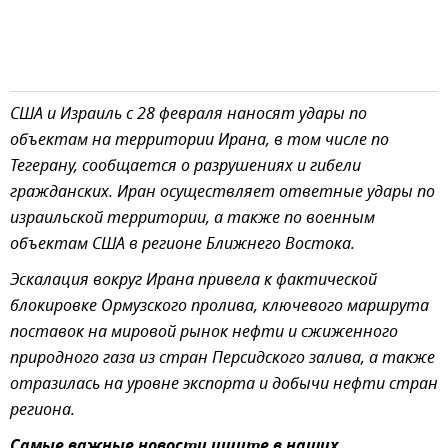
США и Израиль с 28 февраля наносят удары по
объектам на территории Ирана, в том числе по
Тегерану, сообщается о разрушениях и гибели
гражданских. Иран осуществляет ответные удары по
израильской территории, а также по военным
объектам США в регионе Ближнего Востока.
Эскалация вокруг Ирана привела к фактической
блокировке Ормузского пролива, ключевого маршрута
поставок на мировой рынок нефти и сжиженного
природного газа из стран Персидского залива, а также
отразилась на уровне экспорта и добычи нефти стран
региона.
Самые важные новости ищите в наших