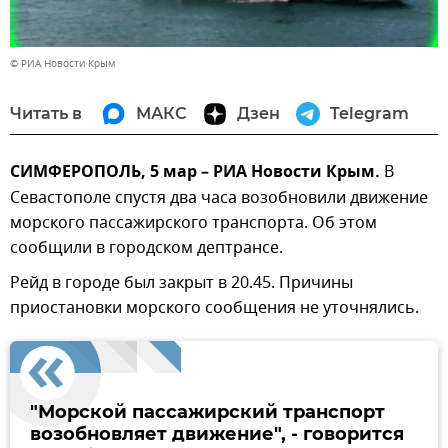
© РИА Новости Крым
Читать в
МАКС
Дзен
Telegram
СИМФЕРОПОЛЬ, 5 мар – РИА Новости Крым.
В
Севастополе спустя два часа возобновили движение
морского пассажирского транспорта. Об этом
сообщили в городском дептрансе.
Рейд в городе был закрыт в 20.45. Причины
приостановки морского сообщения не уточнялись.
"Морской пассажирский транспорт
возобновляет движение", - говорится