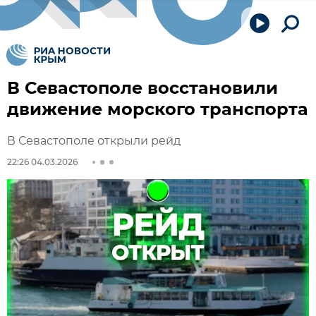
В Севастополе восстановили
движение морского транспорта
В Севастополе открыли рейд
22:26 04.03.2026