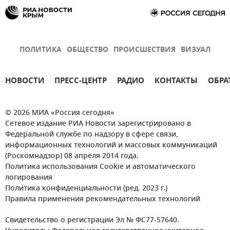
ПОЛИТИКА
ОБЩЕСТВО
ПРОИСШЕСТВИЯ
ВИЗУАЛ
НОВОСТИ
ПРЕСС-ЦЕНТР
РАДИО
КОНТАКТЫ
ОБРА
© 2026 МИА «Россия сегодня»
Сетевое издание РИА Новости зарегистрировано в
Федеральной службе по надзору в сфере связи,
информационных технологий и массовых коммуникаций
(Роскомнадзор) 08 апреля 2014 года.
Политика использования Cookie и автоматического
логирования
Политика конфиденциальности (ред. 2023 г.)
Правила применения рекомендательных технологий
Свидетельство о регистрации Эл № ФС77-57640.