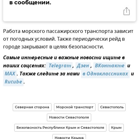
в сообщении.
Работа морского пассажирского транспорта зависит
от погодных условий. Также периодически рейд в
городе закрывают в целях безопасности.
Самые интересные и важные новости ищите в
наших соцсетях:
 Telegram
,
Дзен
,
ВКонтакте
и
MAX
. Также следите за нами
в Одноклассниках
и
Rutube
.
Северная сторона
Морской транспорт
Севастополь
Новости Севастополя
Безопасность Республики Крым и Севастополя
Крым
Новости Крыма