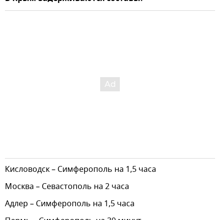
Кисловодск – Симферополь на 1,5 часа
Москва – Севастополь на 2 часа
Адлер – Симферополь на 1,5 часа