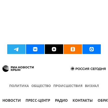
ПОЛИТИКА
ОБЩЕСТВО
ПРОИСШЕСТВИЯ
ВИЗУАЛ
НОВОСТИ
ПРЕСС-ЦЕНТР
РАДИО
КОНТАКТЫ
ОБРА