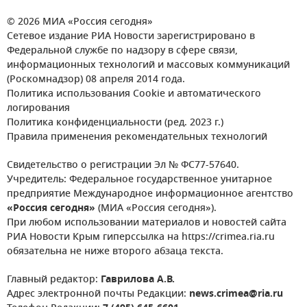
© 2026 МИА «Россия сегодня»
Сетевое издание РИА Новости зарегистрировано в
Федеральной службе по надзору в сфере связи,
информационных технологий и массовых коммуникаций
(Роскомнадзор) 08 апреля 2014 года.
Политика использования Cookie и автоматического
логирования
Политика конфиденциальности (ред. 2023 г.)
Правила применения рекомендательных технологий
Свидетельство о регистрации Эл № ФС77-57640.
Учредитель: Федеральное государственное унитарное
предприятие Международное информационное агентство
«Россия сегодня»
(МИА «Россия сегодня»).
При любом использовании материалов и новостей сайта
РИА Новости Крым гиперссылка на https://crimea.ria.ru
обязательна не ниже второго абзаца текста.
Главный редактор:
Гаврилова А.В.
Адрес электронной почты Редакции:
news.crimea@ria.ru