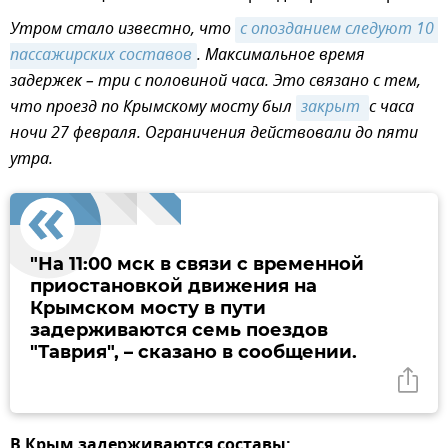
Утром стало известно, что
с опозданием следуют 10 
пассажирских составов
. Максимальное время
задержек – три с половиной часа. Это связано с тем,
что проезд по Крымскому мосту был
закрыт 
с часа
ночи 27 февраля. Ограничения действовали до пяти
утра.
"На 11:00 мск в связи с временной
приостановкой движения на
Крымском мосту в пути
задерживаются семь поездов
"Таврия", – сказано в сообщении.
В Крым задерживаются составы: