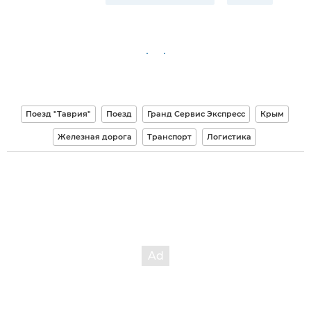
Поезд "Таврия"
Поезд
Гранд Сервис Экспресс
Крым
Железная дорога
Транспорт
Логистика