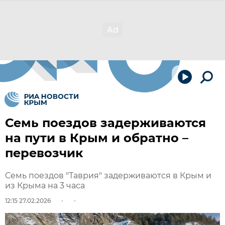
Семь поездов задерживаются
на пути в Крым и обратно –
перевозчик
Семь поездов "Таврия" задерживаются в Крым и
из Крыма на 3 часа
12:15 27.02.2026