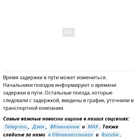
Время задержки в пути может измениться.
Начальники поездов информируют о времени
задержки в пути. Остальные поезда, которые
следовали с задержкой, введены в график, уточнили в
транспортной компании.
Самые важные новости ищите в наших соцсетях:
Telegram
,
Дзен
,
ВКонтакте
и
MAX
. Также
следите за нами
в Одноклассниках
и
Rutube
.