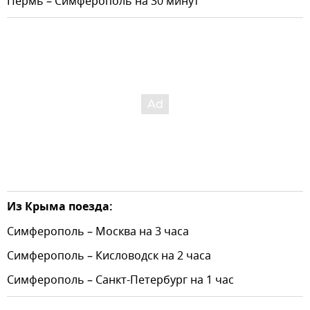
Пермь – Симферополь на 30 минут
Из Крыма поезда:
Симферополь – Москва на 3 часа
Симферополь – Кисловодск на 2 часа
Симферополь – Санкт-Петербург на 1 час