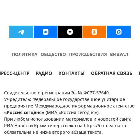
ПОЛИТИКА
ОБЩЕСТВО
ПРОИСШЕСТВИЯ
ВИЗУАЛ
ПРЕСС-ЦЕНТР
РАДИО
КОНТАКТЫ
ОБРАТНАЯ СВЯЗЬ
Свидетельство о регистрации Эл № ФС77-57640.
Учредитель: Федеральное государственное унитарное
предприятие Международное информационное агентство
«Россия сегодня»
(МИА «Россия сегодня»).
При любом использовании материалов и новостей сайта
РИА Новости Крым гиперссылка на https://crimea.ria.ru
обязательна не ниже второго абзаца текста.