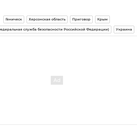
Геническ
Херсонская область
Приговор
Крым
едеральная служба безопасности Российской Федерации)
Украина