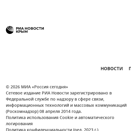
НОВОСТИ
© 2026 МИА «Россия сегодня»
Сетевое издание РИА Новости зарегистрировано в
Федеральной службе по надзору в сфере связи,
информационных технологий и массовых коммуникаций
(Роскомнадзор) 08 апреля 2014 года.
Политика использования Cookie и автоматического
логирования
Политика конфиденциальности (ред. 2023 г.)