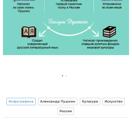
Инфографика
Александр Пушкин
Культура
Искусство
Россия