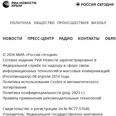
ПОЛИТИКА
ОБЩЕСТВО
ПРОИСШЕСТВИЯ
ВИЗУАЛ
НОВОСТИ
ПРЕСС-ЦЕНТР
РАДИО
КОНТАКТЫ
ОБРА
© 2026 МИА «Россия сегодня»
Сетевое издание РИА Новости зарегистрировано в
Федеральной службе по надзору в сфере связи,
информационных технологий и массовых коммуникаций
(Роскомнадзор) 08 апреля 2014 года.
Политика использования Cookie и автоматического
логирования
Политика конфиденциальности (ред. 2023 г.)
Правила применения рекомендательных технологий
Свидетельство о регистрации Эл № ФС77-57640.
Учредитель: Федеральное государственное унитарное