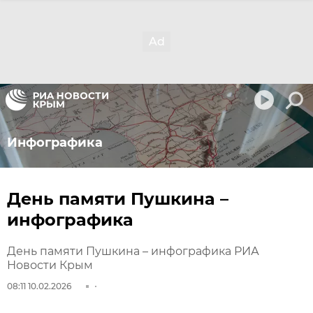
Инфографика
День памяти Пушкина –
инфографика
День памяти Пушкина – инфографика РИА
Новости Крым
08:11 10.02.2026