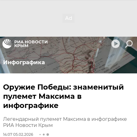
Инфографика
Оружие Победы: знаменитый
пулемет Максима в
инфографике
Легендарный пулемет Максима в инфографике
РИА Новости Крым
14:07 05.02.2026