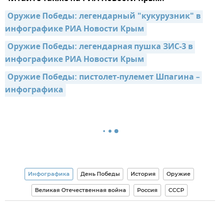
Оружие Победы: легендарный "кукурузник" в 
инфографике РИА Новости Крым
Оружие Победы: легендарная пушка ЗИС-3 в 
инфографике РИА Новости Крым
Оружие Победы: пистолет-пулемет Шпагина – 
инфографика
Инфографика
День Победы
История
Оружие
Великая Отечественная война
Россия
СССР