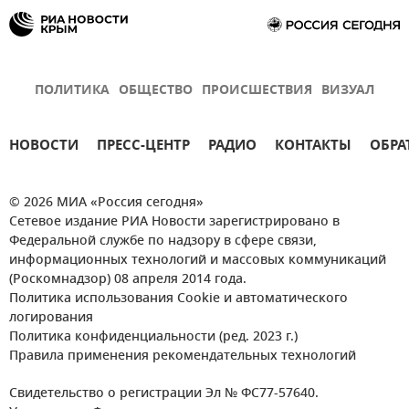
ПОЛИТИКА
ОБЩЕСТВО
ПРОИСШЕСТВИЯ
ВИЗУАЛ
НОВОСТИ
ПРЕСС-ЦЕНТР
РАДИО
КОНТАКТЫ
ОБРА
© 2026 МИА «Россия сегодня»
Сетевое издание РИА Новости зарегистрировано в
Федеральной службе по надзору в сфере связи,
информационных технологий и массовых коммуникаций
(Роскомнадзор) 08 апреля 2014 года.
Политика использования Cookie и автоматического
логирования
Политика конфиденциальности (ред. 2023 г.)
Правила применения рекомендательных технологий
Свидетельство о регистрации Эл № ФС77-57640.