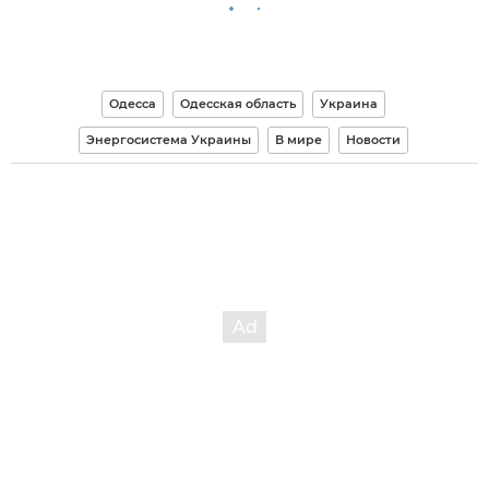
Одесса
Одесская область
Украина
Энергосистема Украины
В мире
Новости