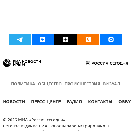
ПОЛИТИКА
ОБЩЕСТВО
ПРОИСШЕСТВИЯ
ВИЗУАЛ
НОВОСТИ
ПРЕСС-ЦЕНТР
РАДИО
КОНТАКТЫ
ОБРА
© 2026 МИА «Россия сегодня»
Сетевое издание РИА Новости зарегистрировано в