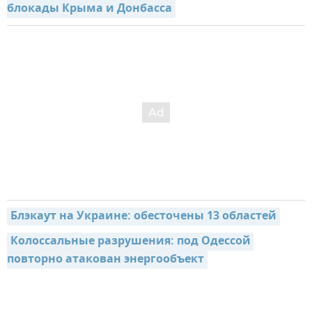
блокады Крыма и Донбасса
Блэкаут на Украине: обесточены 13 областей
Колоссальные разрушения: под Одессой 
повторно атакован энергообъект