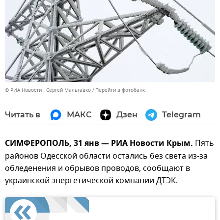
© РИА Новости . Сергей Мальгавко
Перейти в фотобанк
Читать в
МАКС
Дзен
Telegram
СИМФЕРОПОЛЬ, 31 янв — РИА Новости Крым.
Пять
районов Одесской области остались без света из-за
обледенения и обрывов проводов, сообщают в
украинской энергетической компании ДТЭК.