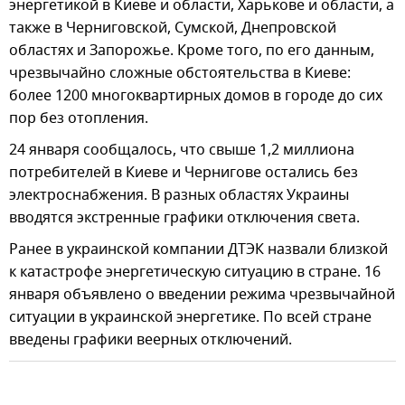
энергетикой в Киеве и области, Харькове и области, а
также в Черниговской, Сумской, Днепровской
областях и Запорожье. Кроме того, по его данным,
чрезвычайно сложные обстоятельства в Киеве:
более 1200 многоквартирных домов в городе до сих
пор без отопления.
24 января сообщалось, что свыше 1,2 миллиона
потребителей в Киеве и Чернигове остались без
электроснабжения. В разных областях Украины
вводятся экстренные графики отключения света.
Ранее в украинской компании ДТЭК назвали близкой
к катастрофе энергетическую ситуацию в стране. 16
января объявлено о введении режима чрезвычайной
ситуации в украинской энергетике. По всей стране
введены графики веерных отключений.