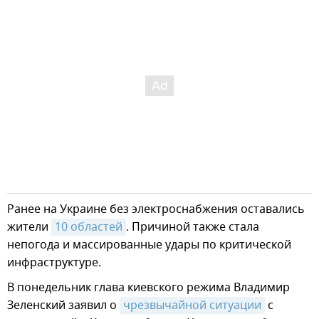
Ранее на Украине без электроснабжения оставались
жители
10 областей
. Причиной также стала
непогода и массированные удары по критической
инфраструктуре.
В понедельник глава киевского режима Владимир
Зеленский заявил о
чрезвычайной ситуации
с