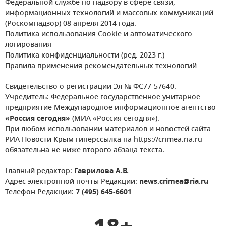
Федеральной службе по надзору в сфере связи,
информационных технологий и массовых коммуникаций
(Роскомнадзор) 08 апреля 2014 года.
Политика использования Cookie и автоматического
логирования
Политика конфиденциальности (ред. 2023 г.)
Правила применения рекомендательных технологий
Свидетельство о регистрации Эл № ФС77-57640.
Учредитель: Федеральное государственное унитарное
предприятие Международное информационное агентство
«Россия сегодня»
(МИА «Россия сегодня»).
При любом использовании материалов и новостей сайта
РИА Новости Крым гиперссылка на https://crimea.ria.ru
обязательна не ниже второго абзаца текста.
Главный редактор:
Гаврилова А.В.
Адрес электронной почты Редакции:
news.crimea@ria.ru
Телефон Редакции:
7 (495) 645-6601