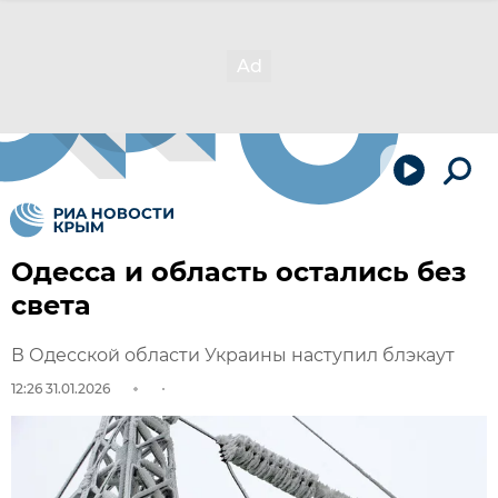
Одесса и область остались без
света
В Одесской области Украины наступил блэкаут
12:26 31.01.2026