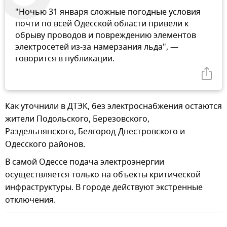
"Ночью 31 января сложные погодные условия
почти по всей Одесской области привели к
обрыву проводов и повреждению элементов
электросетей из-за намерзания льда", —
говорится в публикации.
Как уточнили в ДТЭК, без электроснабжения остаются
жители Подольского, Березовского,
Раздельнянского, Белгород-Днестровского и
Одесского районов.
В самой Одессе подача электроэнергии
осуществляется только на объекты критической
инфраструктуры. В городе действуют экстренные
отключения.