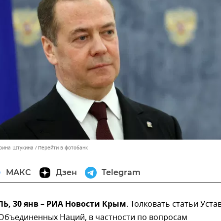
ерина Штукина
Перейти в фотобанк
МАКС
Дзен
Telegram
, 30 янв – РИА Новости Крым
. Толковать статьи Уста
Объединенных Наций, в частности по вопросам