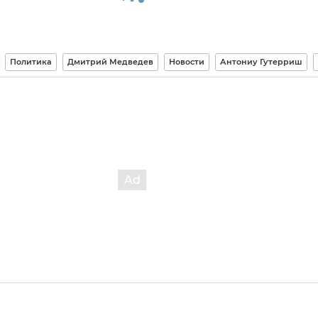
Политика
Дмитрий Медведев
Новости
Антониу Гутерриш