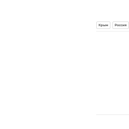
Крым
Россия