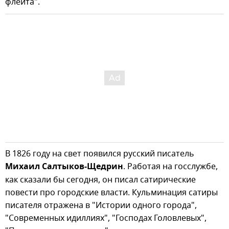
флейта".
В 1826 году на свет появился русский писатель
Михаил Салтыков-Щедрин
. Работая на госслужбе,
как сказали бы сегодня, он писал сатирические
повести про городские власти. Кульминация сатиры
писателя отражена в "Истории одного города",
"Современных идиллиях", "Господах Головлевых",