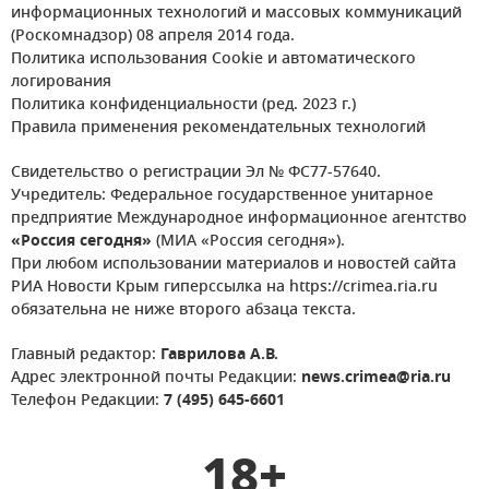
информационных технологий и массовых коммуникаций
(Роскомнадзор) 08 апреля 2014 года.
Политика использования Cookie и автоматического
логирования
Политика конфиденциальности (ред. 2023 г.)
Правила применения рекомендательных технологий
Свидетельство о регистрации Эл № ФС77-57640.
Учредитель: Федеральное государственное унитарное
предприятие Международное информационное агентство
«Россия сегодня»
(МИА «Россия сегодня»).
При любом использовании материалов и новостей сайта
РИА Новости Крым гиперссылка на https://crimea.ria.ru
обязательна не ниже второго абзаца текста.
Главный редактор:
Гаврилова А.В.
Адрес электронной почты Редакции:
news.crimea@ria.ru
Телефон Редакции:
7 (495) 645-6601
18+