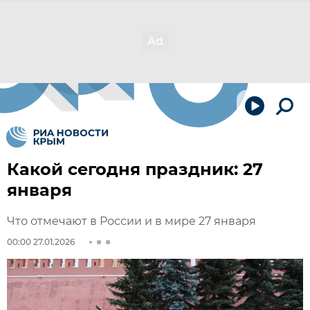
Какой сегодня праздник: 27
января
Что отмечают в России и в мире 27 января
00:00 27.01.2026