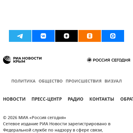
ПОЛИТИКА
ОБЩЕСТВО
ПРОИСШЕСТВИЯ
ВИЗУАЛ
НОВОСТИ
ПРЕСС-ЦЕНТР
РАДИО
КОНТАКТЫ
ОБРА
© 2026 МИА «Россия сегодня»
Сетевое издание РИА Новости зарегистрировано в
Федеральной службе по надзору в сфере связи,