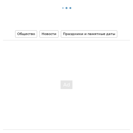
Общество
Новости
Праздники и памятные даты