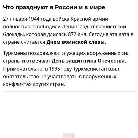
Что празднуют в России и в мире
27 января 1944 года войска Красной армии
полностью освободили Ленинград от фашистской
блокады, которая длилась 872 дня. Сегодня эта дата в
стране считается
Днем воинской славы
.
Туркмены поздравляют служащих вооруженных сил
страны и отмечают
День защитника Отечества
.
Примечательно: в 1995 году Туркменистан взял
обязательство не участвовать в вооруженных
конфликтах других стран.