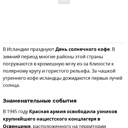
В Исландии празднуют
День солнечного кофе
. В
зимний период многие районы этой страны
погружаются в кромешную мглу из-за близости к
полярному кругу и гористого рельефа. За чашкой
утреннего кофе исландцы дожидаются первых лучей
солнца.
Знаменательные события
В 1945 году
Красная армия освободила узников
крупнейшего нацистского концлагеря в
Освенциме
, расположенного на территории