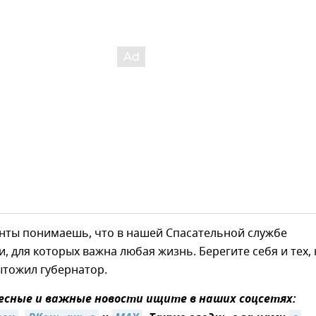
енты понимаешь, что в нашей Спасательной службе
, для которых важна любая жизнь. Берегите себя и тех, 
ытожил губернатор.
сные и важные новости ищите в наших соцсетях: