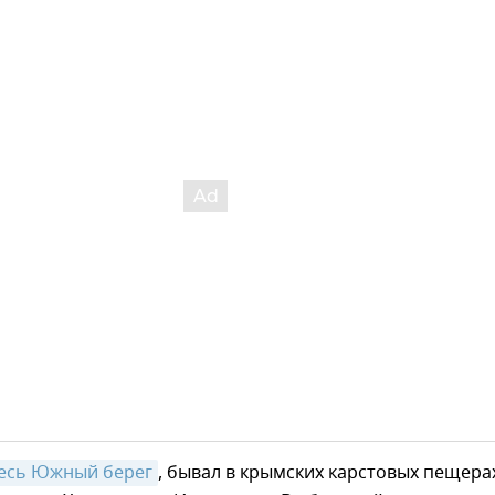
весь Южный берег
, бывал в крымских карстовых пещера