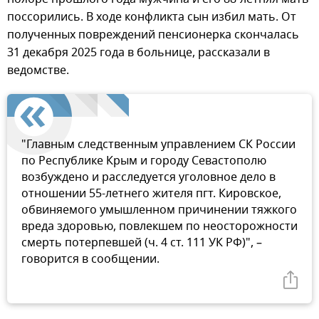
поссорились. В ходе конфликта сын избил мать. От
полученных повреждений пенсионерка скончалась
31 декабря 2025 года в больнице, рассказали в
ведомстве.
"Главным следственным управлением СК России
по Республике Крым и городу Севастополю
возбуждено и расследуется уголовное дело в
отношении 55-летнего жителя пгт. Кировское,
обвиняемого умышленном причинении тяжкого
вреда здоровью, повлекшем по неосторожности
смерть потерпевшей (ч. 4 ст. 111 УК РФ)", –
говорится в сообщении.