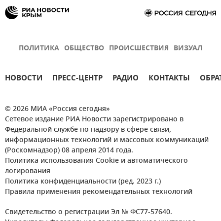
ПОЛИТИКА
ОБЩЕСТВО
ПРОИСШЕСТВИЯ
ВИЗУАЛ
НОВОСТИ
ПРЕСС-ЦЕНТР
РАДИО
КОНТАКТЫ
ОБРА
© 2026 МИА «Россия сегодня»
Сетевое издание РИА Новости зарегистрировано в
Федеральной службе по надзору в сфере связи,
информационных технологий и массовых коммуникаций
(Роскомнадзор) 08 апреля 2014 года.
Политика использования Cookie и автоматического
логирования
Политика конфиденциальности (ред. 2023 г.)
Правила применения рекомендательных технологий
Свидетельство о регистрации Эл № ФС77-57640.