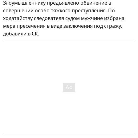
Злоумышленнику предъявлено обвинение в
совершении особо тяжкого преступления. По
ходатайству следователя судом мужчине избрана
мера пресечения в виде заключения под стражу,
добавили в СК.