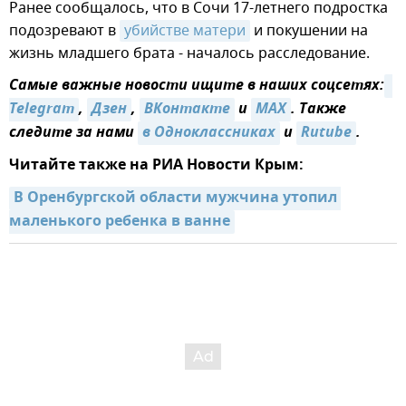
Ранее сообщалось, что в Сочи 17-летнего подростка
подозревают в
убийстве матери
и покушении на
жизнь младшего брата - началось расследование.
Самые важные новости ищите в наших соцсетях:
Telegram
,
Дзен
,
ВКонтакте
и
MAX
. Также
следите за нами
в Одноклассниках
и
Rutube
.
Читайте также на РИА Новости Крым:
В Оренбургской области мужчина утопил 
маленького ребенка в ванне