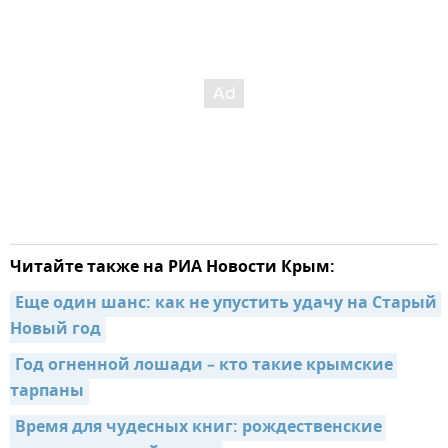
Читайте также на РИА Новости Крым:
Еще один шанс: как не упустить удачу на Старый 
Новый год
Год огненной лошади – кто такие крымские 
тарпаны
Время для чудесных книг: рождественские 