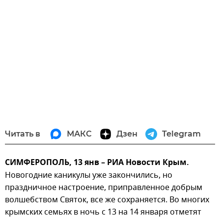
Читать в
МАКС
Дзен
Telegram
СИМФЕРОПОЛЬ, 13 янв – РИА Новости Крым.
Новогодние каникулы уже закончились, но
праздничное настроение, приправленное добрым
волшебством Святок, все же сохраняется. Во многих
крымских семьях в ночь с 13 на 14 января отметят