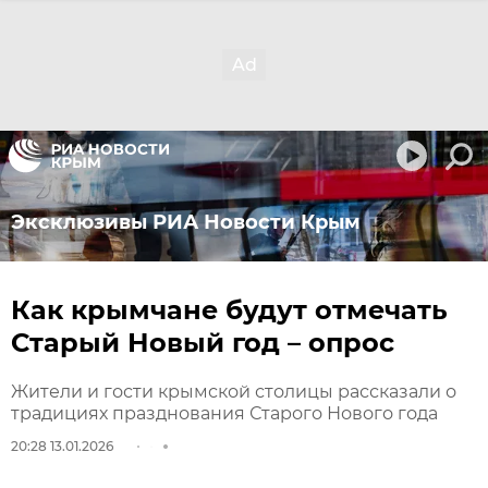
Эксклюзивы РИА Новости Крым
Как крымчане будут отмечать
Старый Новый год – опрос
Жители и гости крымской столицы рассказали о
традициях празднования Старого Нового года
20:28 13.01.2026