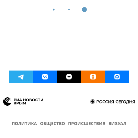
ПОЛИТИКА
ОБЩЕСТВО
ПРОИСШЕСТВИЯ
ВИЗУАЛ