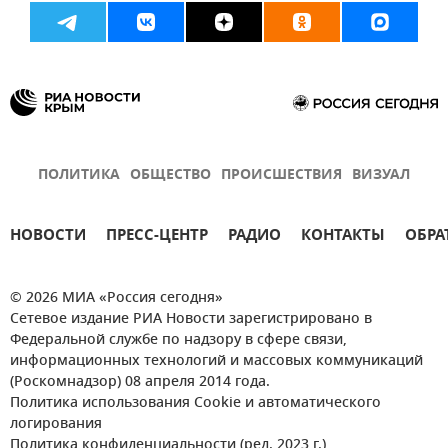
ПОЛИТИКА
ОБЩЕСТВО
ПРОИСШЕСТВИЯ
ВИЗУАЛ
НОВОСТИ
ПРЕСС-ЦЕНТР
РАДИО
КОНТАКТЫ
ОБРА
© 2026 МИА «Россия сегодня»
Сетевое издание РИА Новости зарегистрировано в
Федеральной службе по надзору в сфере связи,
информационных технологий и массовых коммуникаций
(Роскомнадзор) 08 апреля 2014 года.
Политика использования Cookie и автоматического
логирования
Политика конфиденциальности (ред. 2023 г.)