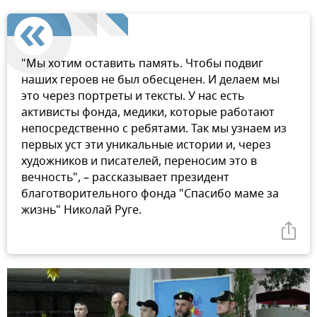
"Мы хотим оставить память. Чтобы подвиг
наших героев не был обесценен. И делаем мы
это через портреты и тексты. У нас есть
активисты фонда, медики, которые работают
непосредственно с ребятами. Так мы узнаем из
первых уст эти уникальные истории и, через
художников и писателей, переносим это в
вечность", – рассказывает президент
благотворительного фонда "Спасибо маме за
жизнь" Николай Руге.