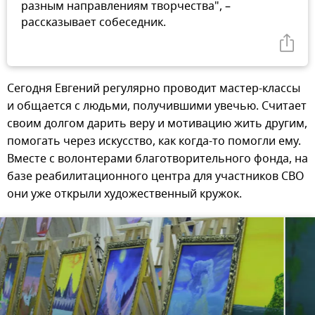
разным направлениям творчества", –
рассказывает собеседник.
Сегодня Евгений регулярно проводит мастер-классы
и общается с людьми, получившими увечью. Считает
своим долгом дарить веру и мотивацию жить другим,
помогать через искусство, как когда-то помогли ему.
Вместе с волонтерами благотворительного фонда, на
базе реабилитационного центра для участников СВО
они уже открыли художественный кружок.