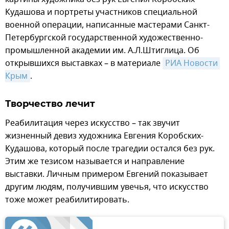
Кудашова и портреты участников специальной
военной операции, написанные мастерами Санкт-
Петербургской государственной художественно-
промышленной академии им. А.Л.Штиглица. Об
открывшихся выставках – в материале
РИА Новости 
Крым
.
Творчество лечит
Реабилитация через искусство – так звучит
жизненный девиз художника Евгения Коробских-
Кудашова, который после трагедии остался без рук.
Этим же тезисом называется и направление
выставки. Личным примером Евгений показывает
другим людям, получившим увечья, что искусство
тоже может реабилитировать.