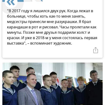
"В 2017 году я лишился двух рук. Когда лежал в
больнице, чтобы хоть как-то меня занять,
медсестры принесли мне разукрашки. Я брал
карандаши в рот и рисовал. Часы пролетали как
минуты. Позже мне друзья подарили холст и
краски. И уже в 2018-м у меня состоялась первая
выставка", – вспоминает художник.