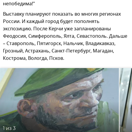
непобедима!"
Выставку планируют показать во многих регионах
России. И каждый город будет пополнять
экспозицию. После Керчи уже запланированы
Феодосия, Симферополь, Ялта, Севастополь. Дальше
– Ставрополь, Пятигорск, Нальчик, Владикавказ,
Грозный, Астрахань, Санкт-Петербург, Магадан,
Кострома, Вологда, Псков.
1
из 3