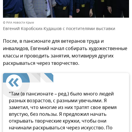
© РИА Новости Крым
Евгений Коробских-Кудашов с посетителями выставки
После, в пансионате для ветеранов труда и
инвалидов, Евгений начал собирать художественные
классы и проводить занятия, мотивируя других
раскрываться через творчество.
"Там (в пансионате – ред.) было много людей
разных возрастов, с разными увечьями. Я
заметил, что многие из них тратят свое время
впустую, без пользы. Я предложил начать
открывать творческие кружки, чтобы они
начинали раскрываться через искусство. По