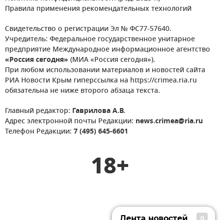
Правила применения рекомендательных технологий
Свидетельство о регистрации Эл № ФС77-57640.
Учредитель: Федеральное государственное унитарное
предприятие Международное информационное агентство
«Россия сегодня»
(МИА «Россия сегодня»).
При любом использовании материалов и новостей сайта
РИА Новости Крым гиперссылка на https://crimea.ria.ru
обязательна не ниже второго абзаца текста.
Главный редактор:
Гаврилова А.В.
Адрес электронной почты Редакции:
news.crimea@ria.ru
Телефон Редакции:
7 (495) 645-6601
18+
Лента новостей
0