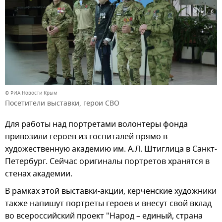
© РИА Новости Крым
Посетители выставки, герои СВО
Для работы над портретами волонтеры фонда
привозили героев из госпиталей прямо в
художественную академию им. А.Л. Штиглица в Санкт-
Петербург. Сейчас оригиналы портретов хранятся в
стенах академии.
В рамках этой выставки-акции, керченские художники
также напишут портреты героев и внесут свой вклад
во всероссийский проект "Народ – единый, страна