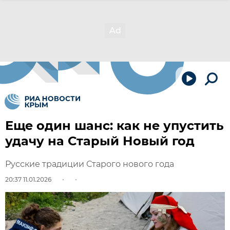
Еще один шанс: как не упустить
удачу на Старый Новый год
Русские традиции Старого нового года
20:37 11.01.2026