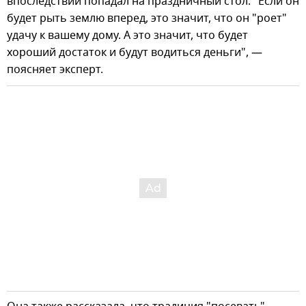
впоследствии попадал на праздничный стол. "Если он
будет рыть землю вперед, это значит, что он "роет"
удачу к вашему дому. А это значит, что будет
хороший достаток и будут водиться деньги", —
поясняет эксперт.