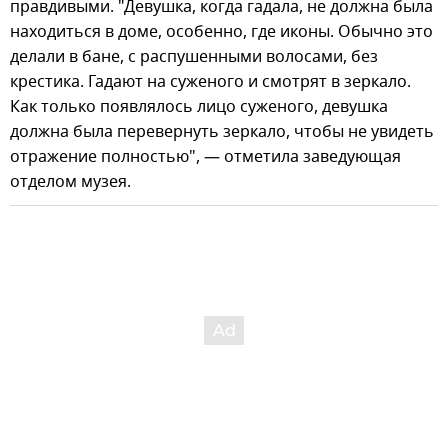
правдивыми. "Девушка, когда гадала, не должна была
находиться в доме, особенно, где иконы. Обычно это
делали в бане, с распушенными волосами, без
крестика. Гадают на суженого и смотрят в зеркало.
Как только появлялось лицо суженого, девушка
должна была перевернуть зеркало, чтобы не увидеть
отражение полностью", — отметила заведующая
отделом музея.