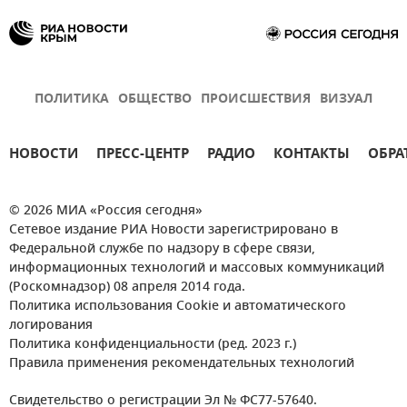
ПОЛИТИКА
ОБЩЕСТВО
ПРОИСШЕСТВИЯ
ВИЗУАЛ
НОВОСТИ
ПРЕСС-ЦЕНТР
РАДИО
КОНТАКТЫ
ОБРА
© 2026 МИА «Россия сегодня»
Сетевое издание РИА Новости зарегистрировано в
Федеральной службе по надзору в сфере связи,
информационных технологий и массовых коммуникаций
(Роскомнадзор) 08 апреля 2014 года.
Политика использования Cookie и автоматического
логирования
Политика конфиденциальности (ред. 2023 г.)
Правила применения рекомендательных технологий
Свидетельство о регистрации Эл № ФС77-57640.