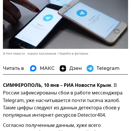
© РИА Новости . Кирилл Каллиников
Перейти в фотобанк
Читать в
МАКС
Дзен
Telegram
СИМФЕРОПОЛЬ, 10 янв – РИА Новости Крым.
В
России зафиксированы сбои в
работе мессенджера
Telegram, уже насчитывается почти тысяча жалоб.
Такие цифры следуют из данных детектора сбоев у
популярных интернет-ресурсов Detector404.
Согласно полученным данным, хуже всего