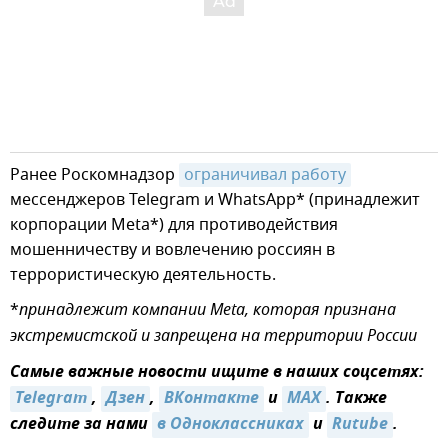
Ранее Роскомнадзор
ограничивал работу
мессенджеров Telegram и WhatsApp* (принадлежит
корпорации Meta*) для противодействия
мошенничеству и вовлечению россиян в
террористическую деятельность.
*
принадлежит компании Meta, которая признана
экстремистской и запрещена на территории России
Самые важные новости ищите в наших соцсетях:
Telegram
,
Дзен
,
ВКонтакте
и
MAX
. Также
следите за нами
в Одноклассниках
и
Rutube
.