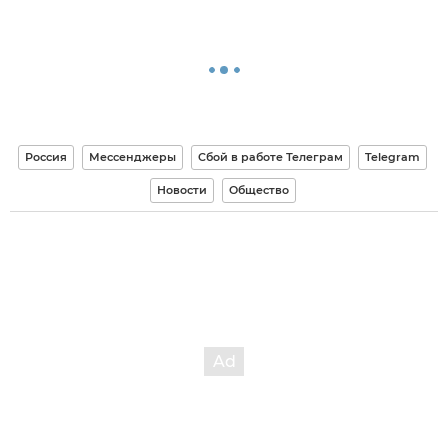
Россия
Мессенджеры
Сбой в работе Телеграм
Telegram
Новости
Общество