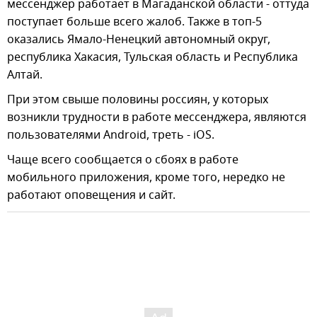
мессенджер работает в Магаданской области - оттуда
поступает больше всего жалоб. Также в топ-5
оказались Ямало-Ненецкий автономный округ,
республика Хакасия, Тульская область и Республика
Алтай.
При этом свыше половины россиян, у которых
возникли трудности в работе мессенджера, являются
пользователями Android, треть - iOS.
Чаще всего сообщается о сбоях в работе
мобильного приложения, кроме того, нередко не
работают оповещения и сайт.