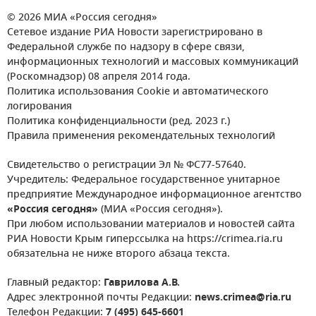
© 2026 МИА «Россия сегодня»
Сетевое издание РИА Новости зарегистрировано в
Федеральной службе по надзору в сфере связи,
информационных технологий и массовых коммуникаций
(Роскомнадзор) 08 апреля 2014 года.
Политика использования Cookie и автоматического
логирования
Политика конфиденциальности (ред. 2023 г.)
Правила применения рекомендательных технологий
Свидетельство о регистрации Эл № ФС77-57640.
Учредитель: Федеральное государственное унитарное
предприятие Международное информационное агентство
«Россия сегодня»
(МИА «Россия сегодня»).
При любом использовании материалов и новостей сайта
РИА Новости Крым гиперссылка на https://crimea.ria.ru
обязательна не ниже второго абзаца текста.
Главный редактор:
Гаврилова А.В.
Адрес электронной почты Редакции:
news.crimea@ria.ru
Телефон Редакции:
7 (495) 645-6601