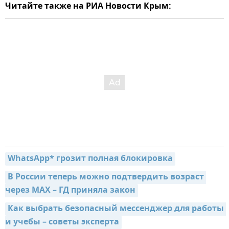
Читайте также на РИА Новости Крым:
WhatsApp* грозит полная блокировка
В России теперь можно подтвердить возраст 
через MAX – ГД приняла закон
Как выбрать безопасный мессенджер для работы 
и учебы – советы эксперта