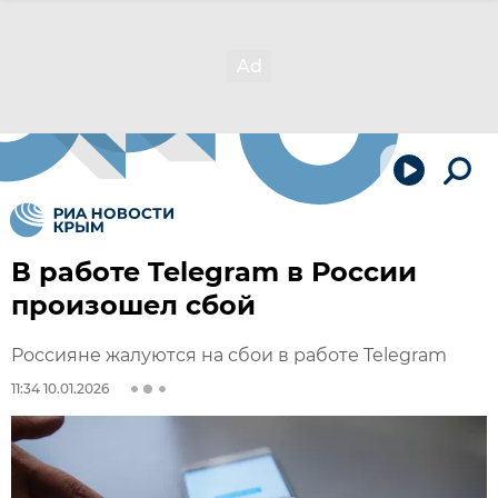
В работе Telegram в России
произошел сбой
Россияне жалуются на сбои в работе Telegram
11:34 10.01.2026