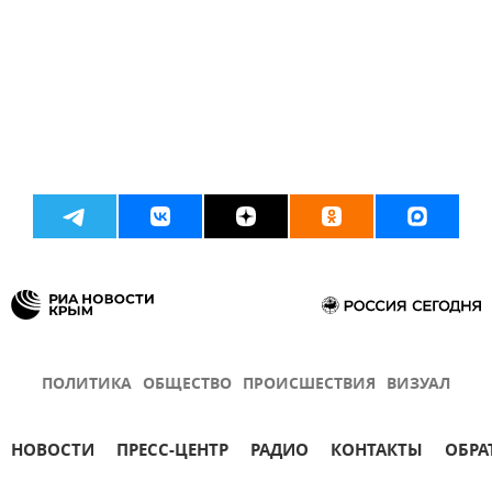
ПОЛИТИКА
ОБЩЕСТВО
ПРОИСШЕСТВИЯ
ВИЗУАЛ
НОВОСТИ
ПРЕСС-ЦЕНТР
РАДИО
КОНТАКТЫ
ОБРА