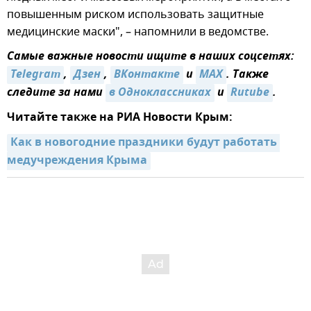
повышенным риском использовать защитные
медицинские маски", – напомнили в ведомстве.
Самые важные новости ищите в наших соцсетях:
Telegram
,
Дзен
,
ВКонтакте
и
MAX
. Также
следите за нами
в Одноклассниках
и
Rutube
.
Читайте также на РИА Новости Крым:
Как в новогодние праздники будут работать 
медучреждения Крыма