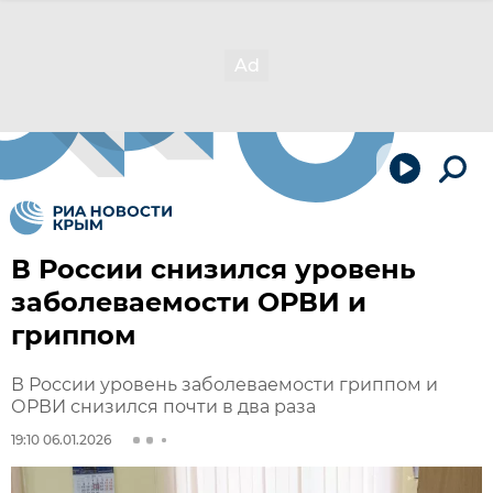
В России снизился уровень
заболеваемости ОРВИ и
гриппом
В России уровень заболеваемости гриппом и
ОРВИ снизился почти в два раза
19:10 06.01.2026