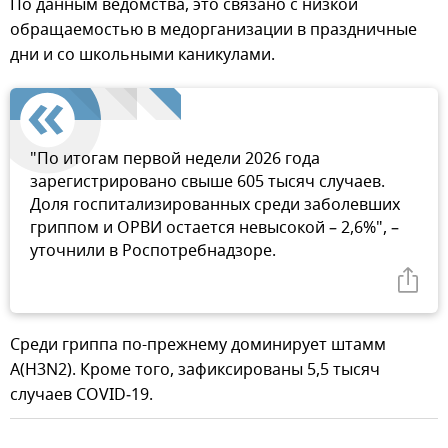
По данным ведомства, это связано с низкой
обращаемостью в медорганизации в праздничные
дни и со школьными каникулами.
"По итогам первой недели 2026 года
зарегистрировано свыше 605 тысяч случаев.
Доля госпитализированных среди заболевших
гриппом и ОРВИ остается невысокой – 2,6%", –
уточнили в Роспотребнадзоре.
Среди гриппа по-прежнему доминирует штамм
A(H3N2). Кроме того, зафиксированы 5,5 тысяч
случаев COVID‑19.