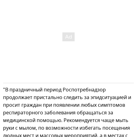
"В праздничный период Роспотребнадзор
продолжает пристально следить за эпидситуацией и
просит граждан при появлении любых симптомов
респираторного заболевания обращаться за
медицинской помощью. Рекомендуется чаще мыть
руки с мылом, по возможности избегать посещения
людных мест и массовых мероприятий, а в местах с