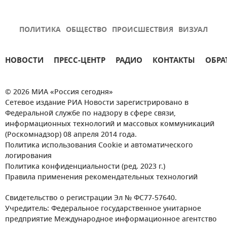
ПОЛИТИКА
ОБЩЕСТВО
ПРОИСШЕСТВИЯ
ВИЗУАЛ
НОВОСТИ
ПРЕСС-ЦЕНТР
РАДИО
КОНТАКТЫ
ОБРА
© 2026 МИА «Россия сегодня»
Сетевое издание РИА Новости зарегистрировано в
Федеральной службе по надзору в сфере связи,
информационных технологий и массовых коммуникаций
(Роскомнадзор) 08 апреля 2014 года.
Политика использования Cookie и автоматического
логирования
Политика конфиденциальности (ред. 2023 г.)
Правила применения рекомендательных технологий
Свидетельство о регистрации Эл № ФС77-57640.
Учредитель: Федеральное государственное унитарное
предприятие Международное информационное агентство