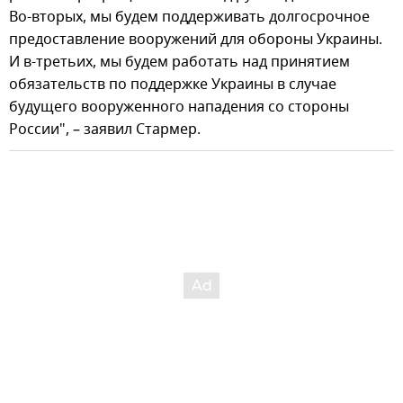
Во-вторых, мы будем поддерживать долгосрочное
предоставление вооружений для обороны Украины.
И в-третьих, мы будем работать над принятием
обязательств по поддержке Украины в случае
будущего вооруженного нападения со стороны
России", – заявил Стармер.