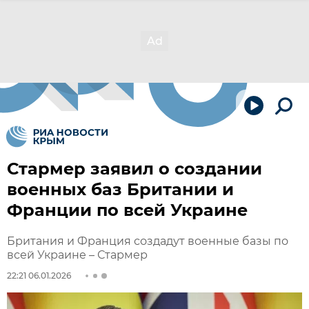
Стармер заявил о создании
военных баз Британии и
Франции по всей Украине
Британия и Франция создадут военные базы по
всей Украине – Стармер
22:21 06.01.2026