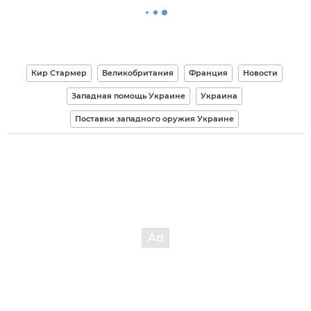
Кир Стармер
Великобритания
Франция
Новости
Западная помощь Украине
Украина
Поставки западного оружия Украине