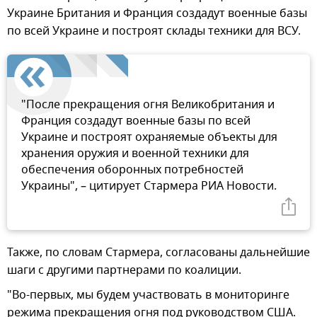
Украине Британия и Франция создадут военные базы
по всей Украине и построят склады техники для ВСУ.
"После прекращения огня Великобритания и
Франция создадут военные базы по всей
Украине и построят охраняемые объекты для
хранения оружия и военной техники для
обеспечения оборонных потребностей
Украины", – цитирует Стармера РИА Новости.
Также, по словам Стармера, согласованы дальнейшие
шаги с другими партнерами по коалиции.
"Во-первых, мы будем участвовать в мониторинге
режима прекращения огня под руководством США.