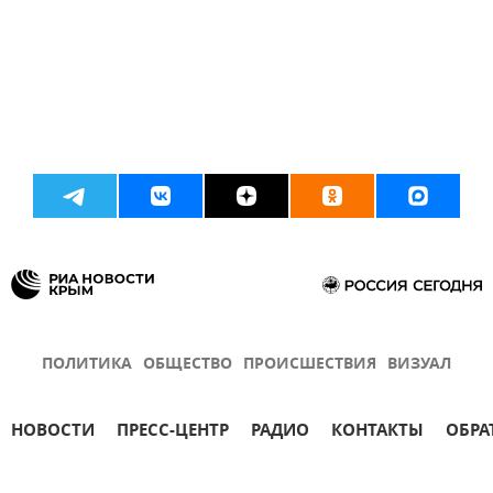
ПОЛИТИКА
ОБЩЕСТВО
ПРОИСШЕСТВИЯ
ВИЗУАЛ
НОВОСТИ
ПРЕСС-ЦЕНТР
РАДИО
КОНТАКТЫ
ОБРА