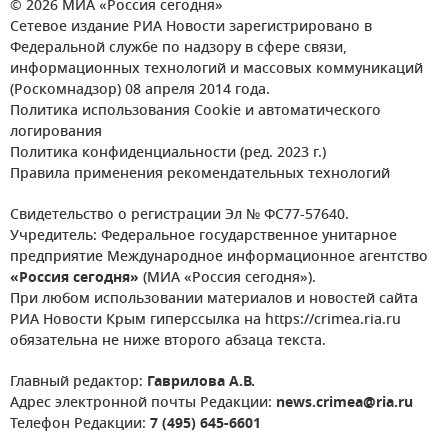
© 2026 МИА «Россия сегодня»
Сетевое издание РИА Новости зарегистрировано в
Федеральной службе по надзору в сфере связи,
информационных технологий и массовых коммуникаций
(Роскомнадзор) 08 апреля 2014 года.
Политика использования Cookie и автоматического
логирования
Политика конфиденциальности (ред. 2023 г.)
Правила применения рекомендательных технологий
Свидетельство о регистрации Эл № ФС77-57640.
Учредитель: Федеральное государственное унитарное
предприятие Международное информационное агентство
«Россия сегодня»
(МИА «Россия сегодня»).
При любом использовании материалов и новостей сайта
РИА Новости Крым гиперссылка на https://crimea.ria.ru
обязательна не ниже второго абзаца текста.
Главный редактор:
Гаврилова А.В.
Адрес электронной почты Редакции:
news.crimea@ria.ru
Телефон Редакции:
7 (495) 645-6601