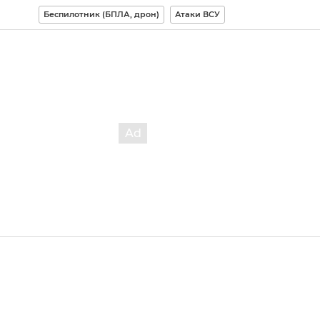
Беспилотник (БПЛА, дрон)
Атаки ВСУ