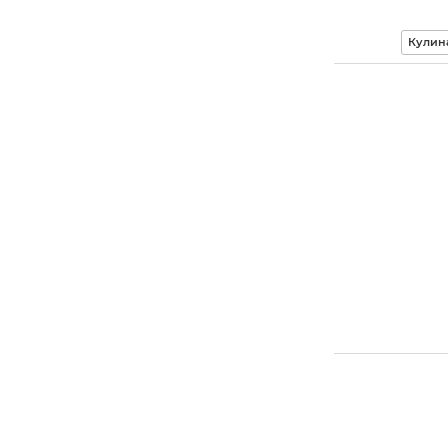
Кулин