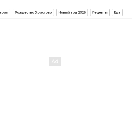
ария
Рождество Христово
Новый год 2026
Рецепты
Еда