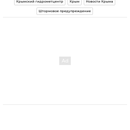
Крымский гидрометцентр
Крым
Новости Крыма
Штормовое предупреждение