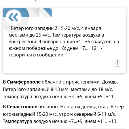
"Ветер юго-западный 15-20 м/с, 4 января
местами до 25 м/с. Температура воздуха в
воскресенье 4 января ночью +1…+6 градусов, на
южном побережье до +8; днем +7…+12", -
говорится в сообщении.
В
Симферополе
облачно с прояснениями. Дождь.
Ветер юго-западный 8-13 м/с, местами до 18 м/с.
Температура воздуха ночью +3...+5, днем +9...+11.
В
Севастополе
облачно. Ночью и днем дождь. Ветер
юго-западный 15-20 м/с, утром северный 6-11 м/с.
Температура воздуха ночью +7...+9, днем +11...+13.