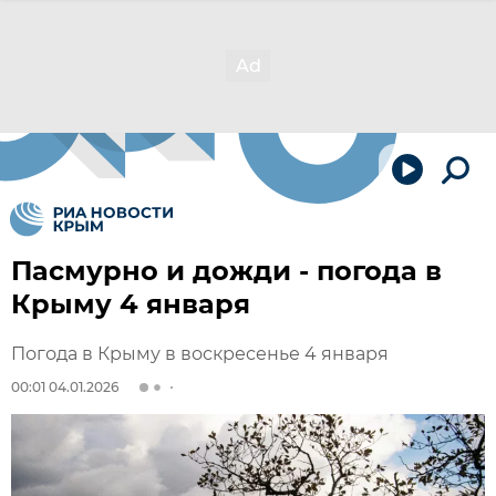
Пасмурно и дожди - погода в
Крыму 4 января
Погода в Крыму в воскресенье 4 января
00:01 04.01.2026