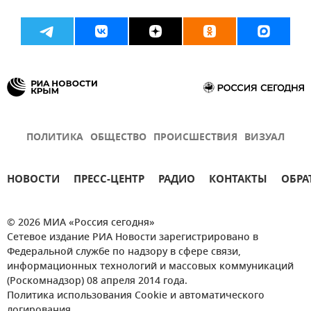
ПОЛИТИКА
ОБЩЕСТВО
ПРОИСШЕСТВИЯ
ВИЗУАЛ
НОВОСТИ
ПРЕСС-ЦЕНТР
РАДИО
КОНТАКТЫ
ОБРА
© 2026 МИА «Россия сегодня»
Сетевое издание РИА Новости зарегистрировано в
Федеральной службе по надзору в сфере связи,
информационных технологий и массовых коммуникаций
(Роскомнадзор) 08 апреля 2014 года.
Политика использования Cookie и автоматического
логирования