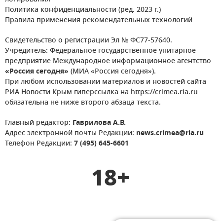
Политика конфиденциальности (ред. 2023 г.)
Правила применения рекомендательных технологий
Свидетельство о регистрации Эл № ФС77-57640.
Учредитель: Федеральное государственное унитарное
предприятие Международное информационное агентство
«Россия сегодня»
(МИА «Россия сегодня»).
При любом использовании материалов и новостей сайта
РИА Новости Крым гиперссылка на https://crimea.ria.ru
обязательна не ниже второго абзаца текста.
Главный редактор:
Гаврилова А.В.
Адрес электронной почты Редакции:
news.crimea@ria.ru
Телефон Редакции:
7 (495) 645-6601
18+