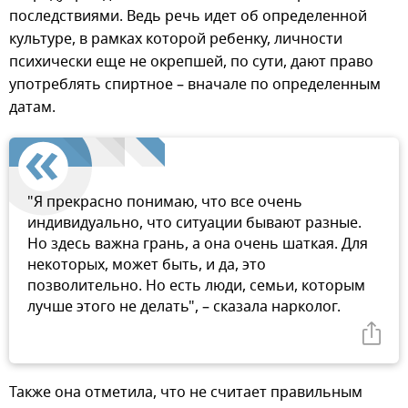
последствиями. Ведь речь идет об определенной
культуре, в рамках которой ребенку, личности
психически еще не окрепшей, по сути, дают право
употреблять спиртное – вначале по определенным
датам.
"Я прекрасно понимаю, что все очень
индивидуально, что ситуации бывают разные.
Но здесь важна грань, а она очень шаткая. Для
некоторых, может быть, и да, это
позволительно. Но есть люди, семьи, которым
лучше этого не делать", – сказала нарколог.
Также она отметила, что не считает правильным