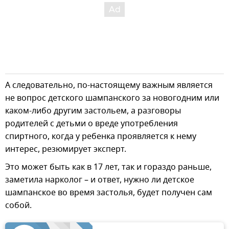
А следовательно, по-настоящему важным является
не вопрос детского шампанского за новогодним или
каком-либо другим застольем, а разговоры
родителей с детьми о вреде употребления
спиртного, когда у ребенка проявляется к нему
интерес, резюмирует эксперт.
Это может быть как в 17 лет, так и гораздо раньше,
заметила нарколог – и ответ, нужно ли детское
шампанское во время застолья, будет получен сам
собой.