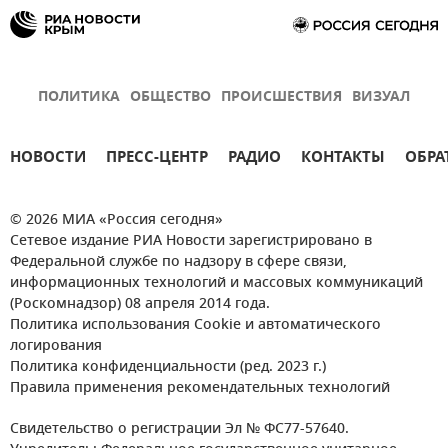
ПОЛИТИКА
ОБЩЕСТВО
ПРОИСШЕСТВИЯ
ВИЗУАЛ
НОВОСТИ
ПРЕСС-ЦЕНТР
РАДИО
КОНТАКТЫ
ОБРА
© 2026 МИА «Россия сегодня»
Сетевое издание РИА Новости зарегистрировано в
Федеральной службе по надзору в сфере связи,
информационных технологий и массовых коммуникаций
(Роскомнадзор) 08 апреля 2014 года.
Политика использования Cookie и автоматического
логирования
Политика конфиденциальности (ред. 2023 г.)
Правила применения рекомендательных технологий
Свидетельство о регистрации Эл № ФС77-57640.