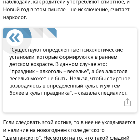
наблюдали, как родители употребляют спиртное, и
Новый год в этом смысле – не исключение, считает
нарколог.
"Существуют определенные психологические
установки, которые формируются в раннем
детском возрасте. В данном случае это:
"праздник – алкоголь – веселье", а без алкоголя
веселья может не быть. Нельзя, чтобы спиртное
возводилось в определенный культ, и уж тем
более в культ праздника", – сказала специалист.
Если следовать этой логике, то в нее не укладывается
и наличие на новогоднем столе детского
"шампанского". Несмотря на то, что такой сладкий