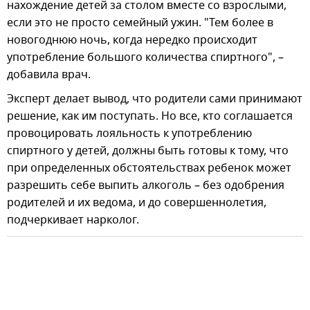
нахождение детей за столом вместе со взрослыми,
если это не просто семейный ужин. "Тем более в
новогоднюю ночь, когда нередко происходит
употребление большого количества спиртного", –
добавила врач.
Эксперт делает вывод, что родители сами принимают
решение, как им поступать. Но все, кто соглашается
провоцировать лояльность к употреблению
спиртного у детей, должны быть готовы к тому, что
при определенных обстоятельствах ребенок может
разрешить себе выпить алкоголь – без одобрения
родителей и их ведома, и до совершеннолетия,
подчеркивает нарколог.