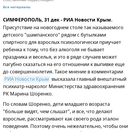
Все материалы
СИМФЕРОПОЛЬ, 31 дек - РИА Новости Крым.
Присутствие на новогоднем столе так называемого
детского "шампанского" рядом с бутылками
спиртного для взрослых психологически приучает
ребенка к тому, что без алкоголя не бывает
праздника и веселья, и это в ряде случаев может
пагубно сказаться на его отношении к выпивке еще
до совершеннолетия. Такое мнение в комментарии
РИА Новости Крым
высказала главный внештатный
психиатр-нарколог Министерства здравоохранения
РК Марина Шоренко.
По словам Шоренко, дети младшего возраста
"больше видят, чем слышат", и все, что делают
взрослые, рассматривают как своего рода эталон
поведения. Поэтому очень нежелательно, чтобы они