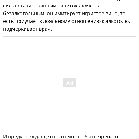
сильногазированный напиток является
безалкогольным, он имитирует игристое вино, то
есть приучает к лояльному отношению к алкоголю,
подчеркивает врач.
И предупреждает, что это может быть чревато