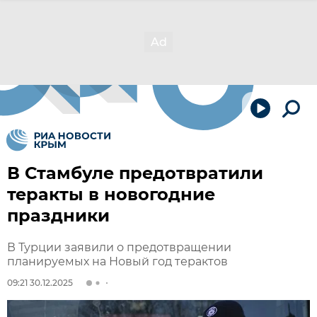
В Стамбуле предотвратили
теракты в новогодние
праздники
В Турции заявили о предотвращении
планируемых на Новый год терактов
09:21 30.12.2025