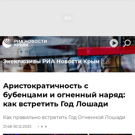
Эксклюзивы РИА Новости Крым
Аристократичность с
бубенцами и огненный наряд:
как встретить Год Лошади
Как правильно встретить Год Огненной Лошади
21:48 30.12.2025