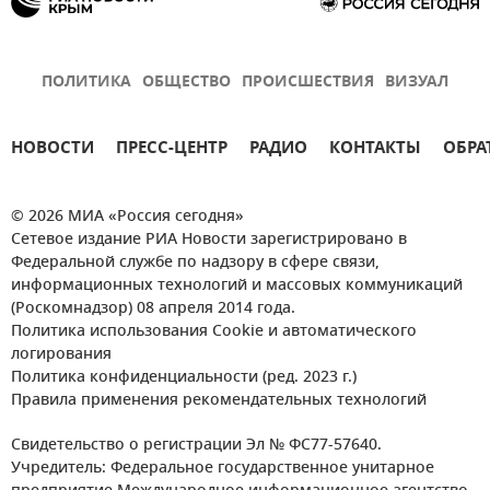
ПОЛИТИКА
ОБЩЕСТВО
ПРОИСШЕСТВИЯ
ВИЗУАЛ
НОВОСТИ
ПРЕСС-ЦЕНТР
РАДИО
КОНТАКТЫ
ОБРА
© 2026 МИА «Россия сегодня»
Сетевое издание РИА Новости зарегистрировано в
Федеральной службе по надзору в сфере связи,
информационных технологий и массовых коммуникаций
(Роскомнадзор) 08 апреля 2014 года.
Политика использования Cookie и автоматического
логирования
Политика конфиденциальности (ред. 2023 г.)
Правила применения рекомендательных технологий
Свидетельство о регистрации Эл № ФС77-57640.
Учредитель: Федеральное государственное унитарное