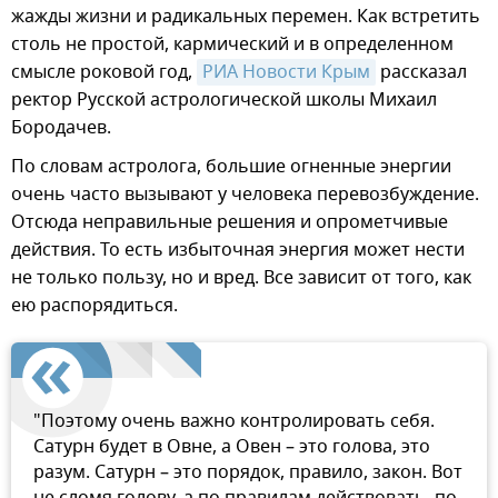
жажды жизни и радикальных перемен. Как встретить
столь не простой, кармический и в определенном
смысле роковой год,
РИА Новости Крым
рассказал
ректор Русской астрологической школы Михаил
Бородачев.
По словам астролога, большие огненные энергии
очень часто вызывают у человека перевозбуждение.
Отсюда неправильные решения и опрометчивые
действия. То есть избыточная энергия может нести
не только пользу, но и вред. Все зависит от того, как
ею распорядиться.
"Поэтому очень важно контролировать себя.
Сатурн будет в Овне, а Овен – это голова, это
разум. Сатурн – это порядок, правило, закон. Вот