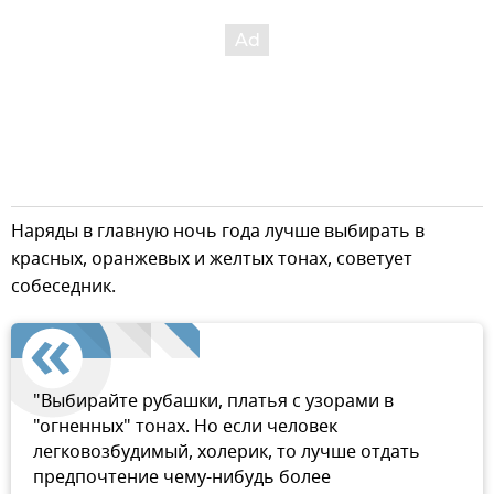
Наряды в главную ночь года лучше выбирать в
красных, оранжевых и желтых тонах, советует
собеседник.
"Выбирайте рубашки, платья с узорами в
"огненных" тонах. Но если человек
легковозбудимый, холерик, то лучше отдать
предпочтение чему-нибудь более