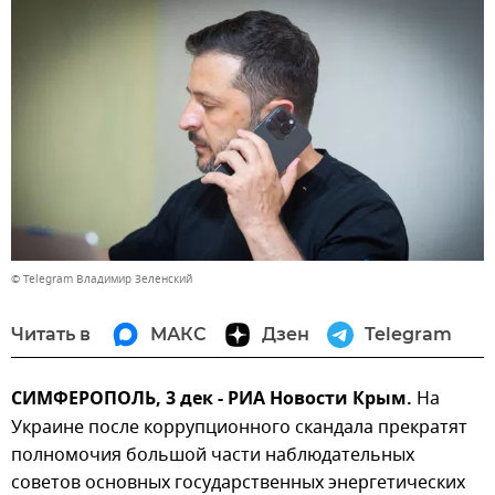
© Telegram Владимир Зеленский
Читать в
МАКС
Дзен
Telegram
СИМФЕРОПОЛЬ, 3 дек - РИА Новости Крым.
На
Украине после коррупционного скандала прекратят
полномочия большой части наблюдательных
советов основных государственных энергетических