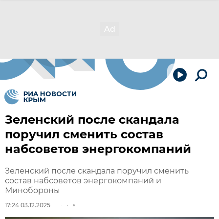
Зеленский после скандала
поручил сменить состав
набсоветов энергокомпаний
Зеленский после скандала поручил сменить
состав набсоветов энергокомпаний и
Минобороны
17:24 03.12.2025