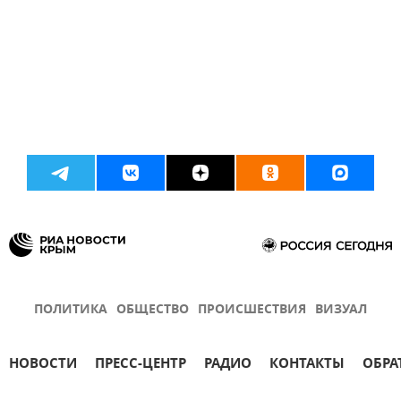
ПОЛИТИКА
ОБЩЕСТВО
ПРОИСШЕСТВИЯ
ВИЗУАЛ
НОВОСТИ
ПРЕСС-ЦЕНТР
РАДИО
КОНТАКТЫ
ОБРА