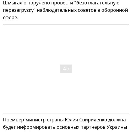
Шмыгалю поручено провести "безотлагательную
перезагрузку" наблюдательных советов в оборонной
сфере.
Премьер-министр страны Юлия Свириденко должна
будет информировать основных партнеров Украины