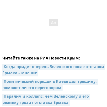
Читайте также на РИА Новости Крым:
Когда придет очередь Зеленского после отставки 
Ермака – мнение
Политический порядок в Киеве дал трещину: 
поможет ли это переговорам
Паралич и коллапс: чем Зеленскому и его 
режиму грозит отставка Ермака