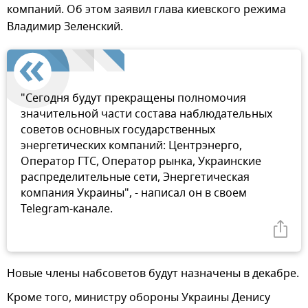
компаний. Об этом заявил глава киевского режима
Владимир Зеленский.
"Сегодня будут прекращены полномочия
значительной части состава наблюдательных
советов основных государственных
энергетических компаний: Центрэнерго,
Оператор ГТС, Оператор рынка, Украинские
распределительные сети, Энергетическая
компания Украины", - написал он в своем
Telegram-канале.
Новые члены набсоветов будут назначены в декабре.
Кроме того, министру обороны Украины Денису