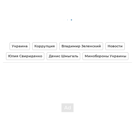
Украина
Коррупция
Владимир Зеленский
Новости
Юлия Свириденко
Денис Шмыгаль
Минобороны Украины