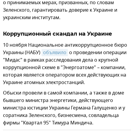
о принимаемых мерах, призванных, по словам
Зеленского, гарантировать доверие к Украине и
украинским институтам.
Коррупционный скандал на Украине
10 ноября Национальное антикоррупционное бюро
Украины (НАБУ)
объявило
о проведении операции
"Мидас" в рамках расследования дела о крупной
коррупционной схеме в "Энергоатоме" – компании,
которая является оператором всех действующих на
Украине атомных электростанций.
Обыски провели в самой компании, а также в доме
бывшего министра энергетики, действующего
министра юстиции Украины Германа Галущенко и у
соратника Зеленского, бизнесмена, совладельца
фирмы "Квартал 95" Тимура Миндича.