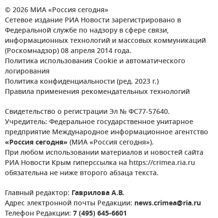
© 2026 МИА «Россия сегодня»
Сетевое издание РИА Новости зарегистрировано в
Федеральной службе по надзору в сфере связи,
информационных технологий и массовых коммуникаций
(Роскомнадзор) 08 апреля 2014 года.
Политика использования Cookie и автоматического
логирования
Политика конфиденциальности (ред. 2023 г.)
Правила применения рекомендательных технологий
Свидетельство о регистрации Эл № ФС77-57640.
Учредитель: Федеральное государственное унитарное
предприятие Международное информационное агентство
«Россия сегодня»
(МИА «Россия сегодня»).
При любом использовании материалов и новостей сайта
РИА Новости Крым гиперссылка на https://crimea.ria.ru
обязательна не ниже второго абзаца текста.
Главный редактор:
Гаврилова А.В.
Адрес электронной почты Редакции:
news.crimea@ria.ru
Телефон Редакции:
7 (495) 645-6601