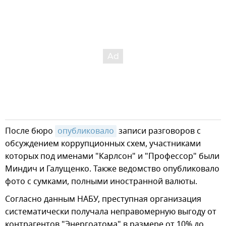
После бюро
опубликовало
записи разговоров с
обсуждением коррупционных схем, участниками
которых под именами "Карлсон" и "Профессор" были
Миндич и Галущенко. Также ведомство опубликовало
фото с сумками, полными иностранной валюты.
Согласно данным НАБУ, преступная организация
систематически получала неправомерную выгоду от
контрагентов "Энергоатома" в размере от 10% до