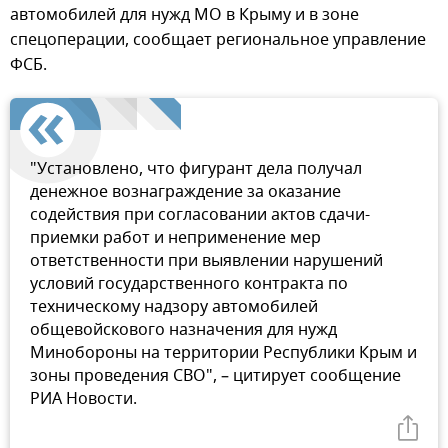
автомобилей для нужд МО в Крыму и в зоне
спецоперации, сообщает региональное управление
ФСБ.
"Установлено, что фигурант дела получал
денежное вознаграждение за оказание
содействия при согласовании актов сдачи-
приемки работ и неприменение мер
ответственности при выявлении нарушений
условий государственного контракта по
техническому надзору автомобилей
общевойскового назначения для нужд
Минобороны на территории Республики Крым и
зоны проведения СВО", – цитирует сообщение
РИА Новости.