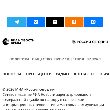
ПОЛИТИКА
ОБЩЕСТВО
ПРОИСШЕСТВИЯ
ВИЗУАЛ
НОВОСТИ
ПРЕСС-ЦЕНТР
РАДИО
КОНТАКТЫ
ОБРА
© 2026 МИА «Россия сегодня»
Сетевое издание РИА Новости зарегистрировано в
Федеральной службе по надзору в сфере связи,
информационных технологий и массовых коммуникаций