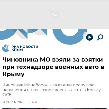
Чиновника МО взяли за взятки
при технадзоре военных авто в
Крыму
Чиновник Минобороны за взятки пропускал
нарушения в технадзоре военных авто в Крыму –
ФСБ
14:19 03.12.2025