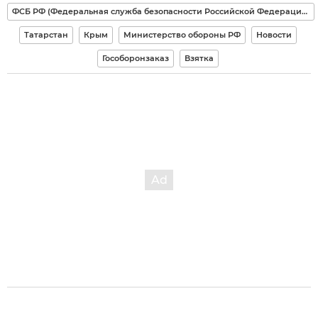
ФСБ РФ (Федеральная служба безопасности Российской Федерации)
Татарстан
Крым
Министерство обороны РФ
Новости
Гособоронзаказ
Взятка