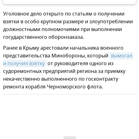
Уголовное дело открыто по статьям о получении
взятки в особо крупном размере и злоупотреблении
должностными полномочиями при выполнении
государственного оборонзаказа.
Ранее в Крыму арестовали начальника военного
представительства Минобороны, который
вымогал 
и получил взятку
от руководителя одного из
судоремонтных предприятий региона за приемку
некачественно выполненного по госконтракту
ремонта корабля Черноморского флота.