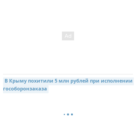
В Крыму похитили 5 млн рублей при исполнении 
гособоронзаказа