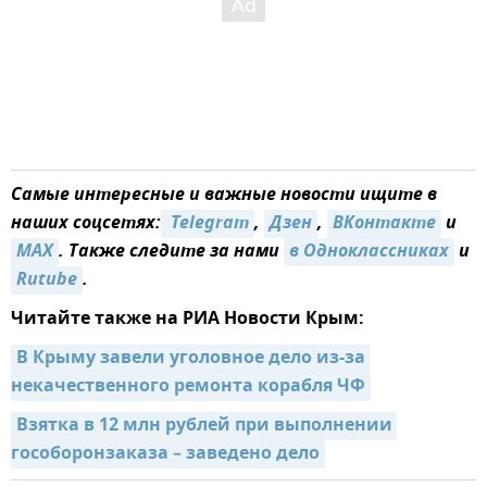
Самые интересные и важные новости ищите в
наших соцсетях:
 Telegram
,
Дзен
,
ВКонтакте
и
MAX
. Также следите за нами
в Одноклассниках
и
Rutube
.
Читайте также на РИА Новости Крым:
В Крыму завели уголовное дело из-за 
некачественного ремонта корабля ЧФ
Взятка в 12 млн рублей при выполнении 
гособоронзаказа – заведено дело