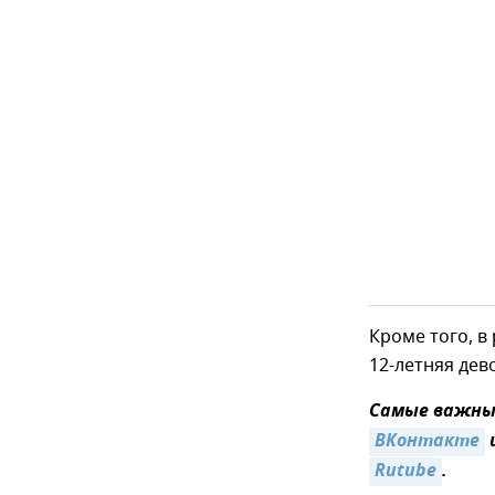
Кроме того, в
12-летняя дев
Самые важные
ВКонтакте
Rutube
.