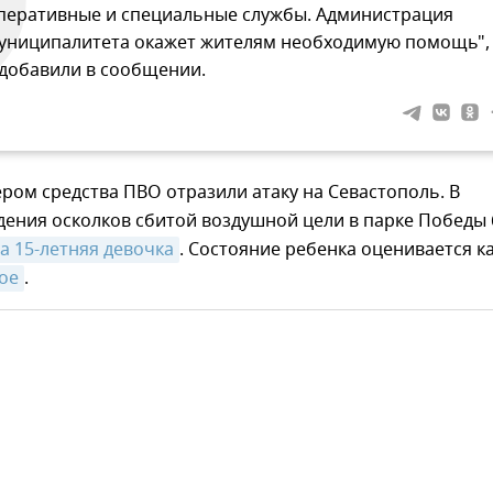
перативные и специальные службы. Администрация
униципалитета окажет жителям необходимую помощь",
 добавили в сообщении.
ром средства ПВО отразили атаку на Севастополь. В
дения осколков сбитой воздушной цели в парке Победы
а 15-летняя девочка
. Состояние ребенка оценивается к
ое
.