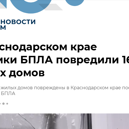
снодарском крае
мки БПЛА повредили 1
х домов
 жилых домов повреждены в Краснодарском крае по
и БПЛА