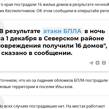
о края пострадали 16 жилых домов в результате ночно
их беспилотников. Об этом сообщили в оперштабе реги
"В результате
атаки БПЛА
в ночь
на 1 декабря в Северском районе
повреждения получили 16 домов",
– сказано в сообщении.
точнили, что из-за падения обломков БПЛА пострадали
мовые территории в поселке Ильском.
Во всех случаях пострадавших нет. На местах работают