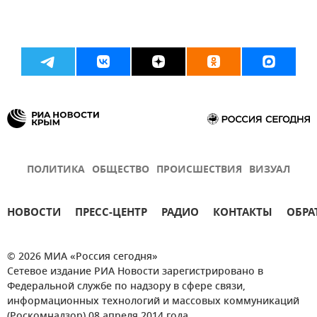
ПОЛИТИКА
ОБЩЕСТВО
ПРОИСШЕСТВИЯ
ВИЗУАЛ
НОВОСТИ
ПРЕСС-ЦЕНТР
РАДИО
КОНТАКТЫ
ОБРА
© 2026 МИА «Россия сегодня»
Сетевое издание РИА Новости зарегистрировано в
Федеральной службе по надзору в сфере связи,
информационных технологий и массовых коммуникаций
(Роскомнадзор) 08 апреля 2014 года.