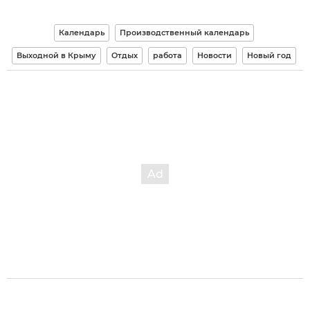
Календарь
Производственный календарь
Выходной в Крыму
Отдых
работа
Новости
Новый год