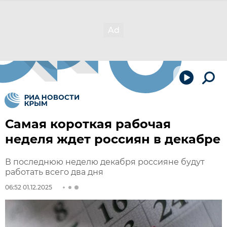
Самая короткая рабочая
неделя ждет россиян в декабре
В последнюю неделю декабря россияне будут
работать всего два дня
06:52 01.12.2025