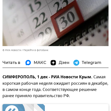
© РИА Новости
Перейти в фотобанк
Читать в
МАКС
Дзен
Telegram
СИМФЕРОПОЛЬ, 1 дек - РИА Новости Крым.
Самая
короткая рабочая неделя ожидает россиян в декабре,
в самом конце года. Соответствующее решение
ранее приняло правительство РФ.