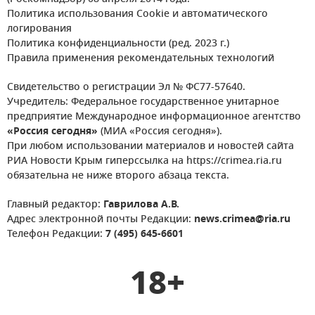
Политика использования Cookie и автоматического
логирования
Политика конфиденциальности (ред. 2023 г.)
Правила применения рекомендательных технологий
Свидетельство о регистрации Эл № ФС77-57640.
Учредитель: Федеральное государственное унитарное
предприятие Международное информационное агентство
«Россия сегодня»
(МИА «Россия сегодня»).
При любом использовании материалов и новостей сайта
РИА Новости Крым гиперссылка на https://crimea.ria.ru
обязательна не ниже второго абзаца текста.
Главный редактор:
Гаврилова А.В.
Адрес электронной почты Редакции:
news.crimea@ria.ru
Телефон Редакции:
7 (495) 645-6601
18+