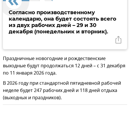
Согласно производственному
календарю, она будет состоять всего
из двух рабочих дней – 29 и 30
декабря (понедельник и вторник).
Праздничные новогодние и рождественские
выходные будут продолжаться 12 дней – с 31 декабря
по 11 января 2026 года.
В 2026 году при стандартной пятидневной рабочей
неделе будет 247 рабочих дней и 118 дней отдыха
(выходных и праздников).