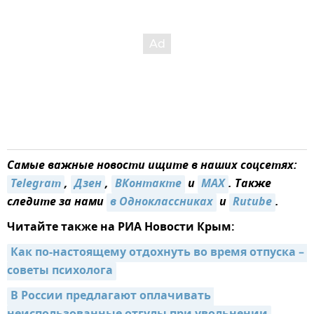
Самые важные новости ищите в наших соцсетях:
Telegram
,
Дзен
,
ВКонтакте
и
MAX
. Также
следите за нами
в Одноклассниках
и
Rutube
.
Читайте также на РИА Новости Крым:
Как по-настоящему отдохнуть во время отпуска – 
советы психолога
В России предлагают оплачивать 