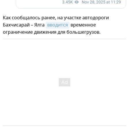
Как сообщалось ранее, на участке автодороги
Бахчисарай – Ялта
вводится
временное
ограничение движения для большегрузов.