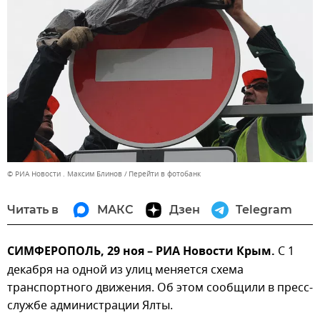
© РИА Новости . Максим Блинов
Перейти в фотобанк
Читать в
МАКС
Дзен
Telegram
СИМФЕРОПОЛЬ, 29 ноя – РИА Новости Крым.
С 1
декабря на одной из улиц меняется схема
транспортного движения. Об этом сообщили в пресс-
службе администрации Ялты.