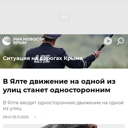
Ситуация на дорогах Крыма
В Ялте движение на одной из
улиц станет односторонним
В Ялте вводят одностороннее движение на одной
из улиц
09:41 29.11.2025