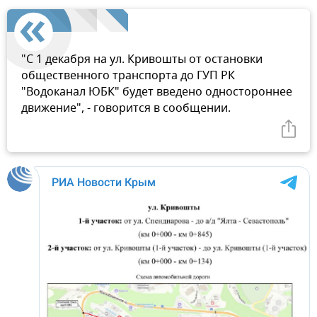
"С 1 декабря на ул. Кривошты от остановки
общественного транспорта до ГУП РК
"Водоканал ЮБК" будет введено одностороннее
движение", - говорится в сообщении.