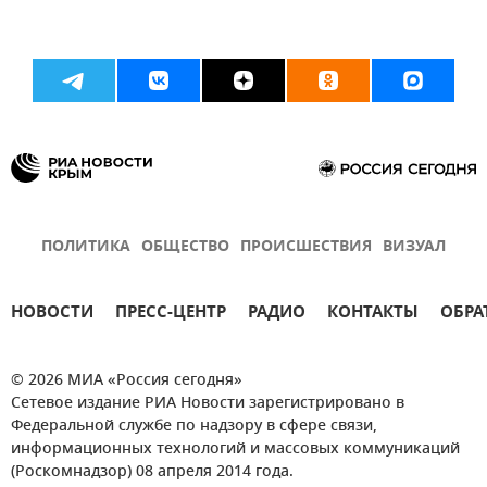
ПОЛИТИКА
ОБЩЕСТВО
ПРОИСШЕСТВИЯ
ВИЗУАЛ
НОВОСТИ
ПРЕСС-ЦЕНТР
РАДИО
КОНТАКТЫ
ОБРА
© 2026 МИА «Россия сегодня»
Сетевое издание РИА Новости зарегистрировано в
Федеральной службе по надзору в сфере связи,
информационных технологий и массовых коммуникаций
(Роскомнадзор) 08 апреля 2014 года.