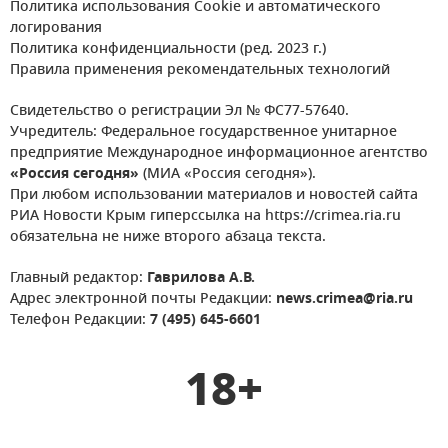
Политика использования Cookie и автоматического
логирования
Политика конфиденциальности (ред. 2023 г.)
Правила применения рекомендательных технологий
Свидетельство о регистрации Эл № ФС77-57640.
Учредитель: Федеральное государственное унитарное
предприятие Международное информационное агентство
«Россия сегодня»
(МИА «Россия сегодня»).
При любом использовании материалов и новостей сайта
РИА Новости Крым гиперссылка на https://crimea.ria.ru
обязательна не ниже второго абзаца текста.
Главный редактор:
Гаврилова А.В.
Адрес электронной почты Редакции:
news.crimea@ria.ru
Телефон Редакции:
7 (495) 645-6601
18+