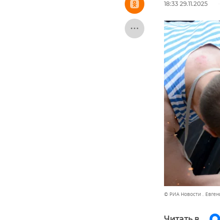
18:33 29.11.2025
© РИА Новости . Евген
Читать в