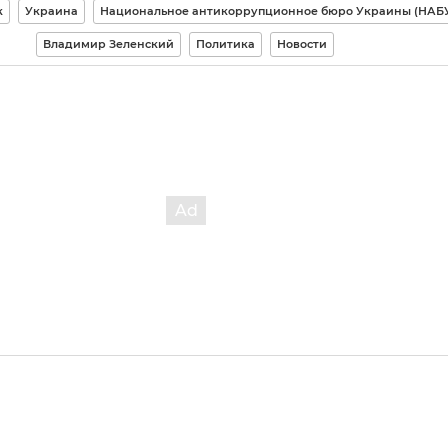
к
Украина
Национальное антикоррупционное бюро Украины (НАБ
Владимир Зеленский
Политика
Новости