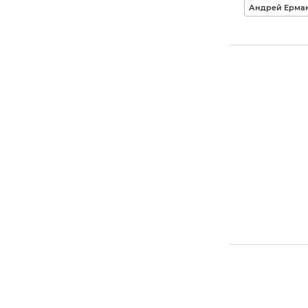
Андрей Ерма