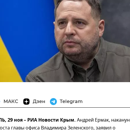
МАКС
Дзен
Telegram
, 29 ноя – РИА Новости Крым.
Андрей Ермак, наканун
оста главы офиса Владимира Зеленского, заявил о