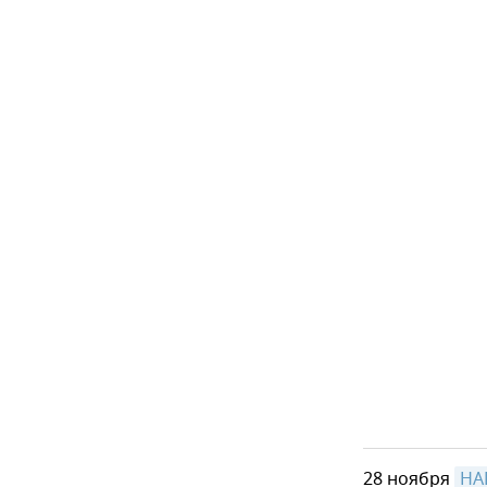
28 ноября
НА