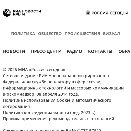
ПОЛИТИКА
ОБЩЕСТВО
ПРОИСШЕСТВИЯ
ВИЗУАЛ
НОВОСТИ
ПРЕСС-ЦЕНТР
РАДИО
КОНТАКТЫ
ОБРА
© 2026 МИА «Россия сегодня»
Сетевое издание РИА Новости зарегистрировано в
Федеральной службе по надзору в сфере связи,
информационных технологий и массовых коммуникаций
(Роскомнадзор) 08 апреля 2014 года.
Политика использования Cookie и автоматического
логирования
Политика конфиденциальности (ред. 2023 г.)
Правила применения рекомендательных технологий