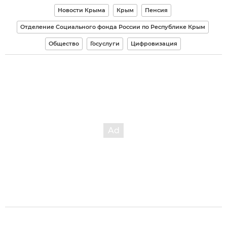
Новости Крыма
Крым
Пенсия
Отделение Социального фонда России по Республике Крым
Общество
Госуслуги
Цифровизация