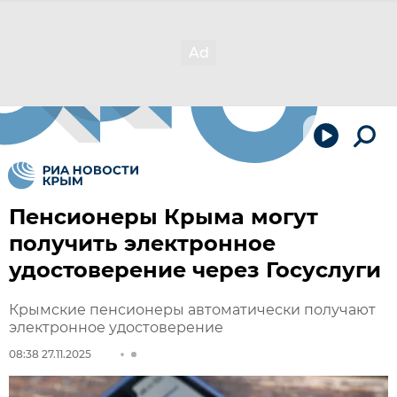
Пенсионеры Крыма могут
получить электронное
удостоверение через Госуслуги
Крымские пенсионеры автоматически получают
электронное удостоверение
08:38 27.11.2025