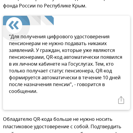
фонда России по Республике Крым.
"Для получения цифрового удостоверения
пенсионерам не нужно подавать никаких
заявлений. У граждан, которые уже являются
пенсионерами, QR-код автоматически появился
в их личном кабинете на Госуслугах. Тем, кто
только получает статус пенсионера, QR-код
формируется автоматически в течение 10 дней
после назначения пенсии", - говорится в
сообщении.
Обладателю QR-кода больше не нужно носить
пластиковое удостоверение с собой. Подтвердить