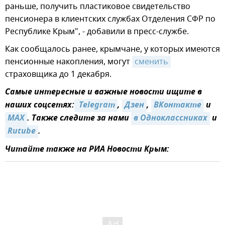
раньше, получить пластиковое свидетельство
пенсионера в клиентских службах Отделения СФР по
Республике Крым", - добавили в пресс-службе.
Как сообщалось ранее, крымчане, у которых имеются
пенсионные накопления, могут
сменить
страховщика до 1 декабря.
Самые интересные и важные новости ищите в
наших соцсетях:
 Telegram
,
Дзен
,
ВКонтакте
и
MAX
. Также следите за нами
в Одноклассниках
и
Rutube
.
Читайте также на РИА Новости Крым: