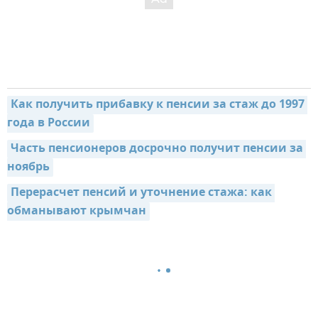
Как получить прибавку к пенсии за стаж до 1997 
года в России
Часть пенсионеров досрочно получит пенсии за 
ноябрь
Перерасчет пенсий и уточнение стажа: как 
обманывают крымчан