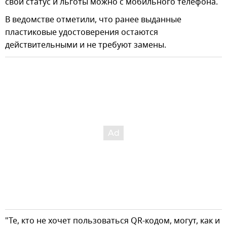
свой статус и льготы можно с мобильного телефона.
В ведомстве отметили, что ранее выданные
пластиковые удостоверения остаются
действительными и не требуют замены.
"Те, кто не хочет пользоваться QR-кодом, могут, как и