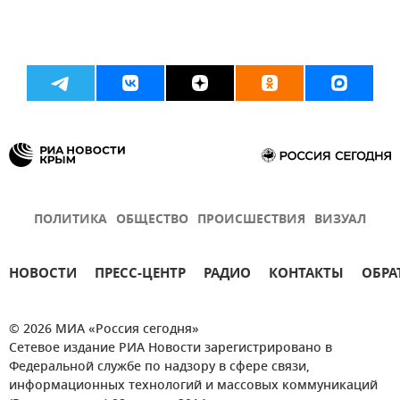
ПОЛИТИКА
ОБЩЕСТВО
ПРОИСШЕСТВИЯ
ВИЗУАЛ
НОВОСТИ
ПРЕСС-ЦЕНТР
РАДИО
КОНТАКТЫ
ОБРА
© 2026 МИА «Россия сегодня»
Сетевое издание РИА Новости зарегистрировано в
Федеральной службе по надзору в сфере связи,
информационных технологий и массовых коммуникаций