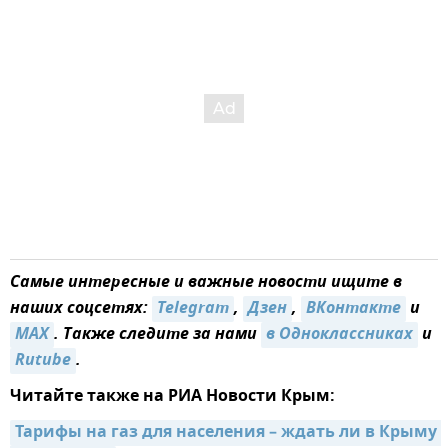
Самые интересные и важные новости ищите в
наших соцсетях:
Telegram
,
Дзен
,
ВКонтакте
и
MAX
. Также следите за нами
в Одноклассниках
и
Rutube
.
Читайте также на РИА Новости Крым:
Тарифы на газ для населения – ждать ли в Крыму 