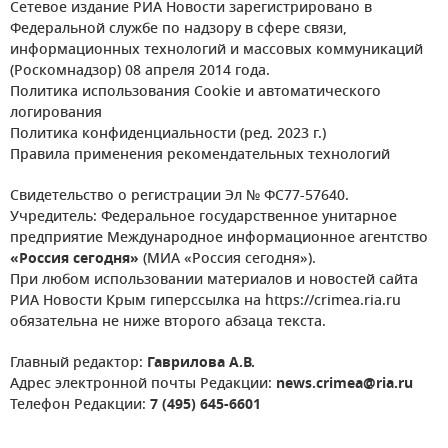
Сетевое издание РИА Новости зарегистрировано в
Федеральной службе по надзору в сфере связи,
информационных технологий и массовых коммуникаций
(Роскомнадзор) 08 апреля 2014 года.
Политика использования Cookie и автоматического
логирования
Политика конфиденциальности (ред. 2023 г.)
Правила применения рекомендательных технологий
Свидетельство о регистрации Эл № ФС77-57640.
Учредитель: Федеральное государственное унитарное
предприятие Международное информационное агентство
«Россия сегодня»
(МИА «Россия сегодня»).
При любом использовании материалов и новостей сайта
РИА Новости Крым гиперссылка на https://crimea.ria.ru
обязательна не ниже второго абзаца текста.
Главный редактор:
Гаврилова А.В.
Адрес электронной почты Редакции:
news.crimea@ria.ru
Телефон Редакции:
7 (495) 645-6601