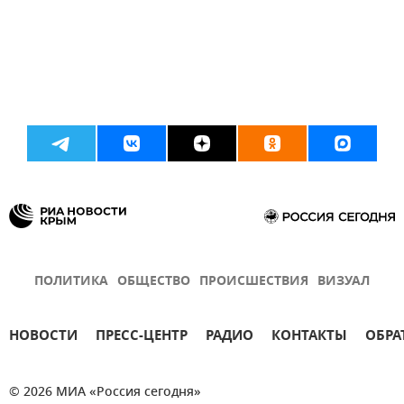
ПОЛИТИКА
ОБЩЕСТВО
ПРОИСШЕСТВИЯ
ВИЗУАЛ
НОВОСТИ
ПРЕСС-ЦЕНТР
РАДИО
КОНТАКТЫ
ОБРА
© 2026 МИА «Россия сегодня»