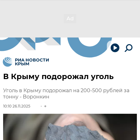
В Крыму подорожал уголь
Уголь в Крыму подорожал на 200-500 рублей за
тонну - Воронкин
10:10 26.11.2025