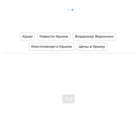
Крым
Новости Крыма
Владимир Воронкин
Минтопэнерго Крыма
Цены в Крыму