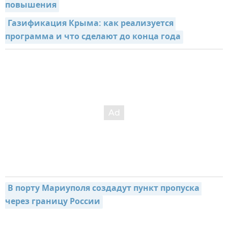
повышения
Газификация Крыма: как реализуется 
программа и что сделают до конца года
В порту Мариуполя создадут пункт пропуска 
через границу России