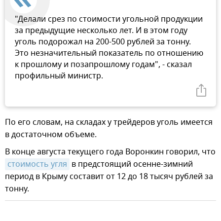
"Делали срез по стоимости угольной продукции
за предыдущие несколько лет. И в этом году
уголь подорожал на 200-500 рублей за тонну.
Это незначительный показатель по отношению
к прошлому и позапрошлому годам", - сказал
профильный министр.
По его словам, на складах у трейдеров уголь имеется
в достаточном объеме.
В конце августа текущего года Воронкин говорил, что
стоимость угля
в предстоящий осенне-зимний
период в Крыму составит от 12 до 18 тысяч рублей за
тонну.