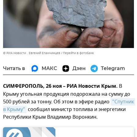
© РИА Новости . Евгений Епанчинцев
Перейти в фотобанк
Читать в
МАКС
Дзен
Telegram
СИМФЕРОПОЛЬ, 26 ноя – РИА Новости Крым.
В
Крыму угольная продукция подорожала на сумму до
500 рублей за тонну. Об этом в эфире радио
"Спутник 
в Крыму"
сообщил министр топлива и энергетики
Республики Крым Владимир Воронкин.