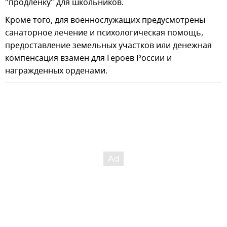
"продленку" для школьников.
Кроме того, для военнослужащих предусмотрены
санаторное лечение и психологическая помощь,
предоставление земельных участков или денежная
компенсация взамен для Героев России и
награжденных орденами.