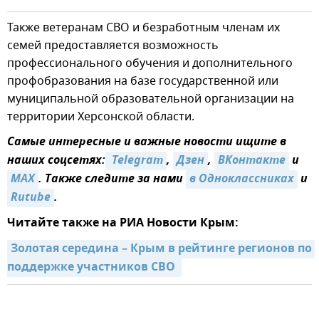
Также ветеранам СВО и безработным членам их
семей предоставляется возможность
профессионального обучения и дополнительного
профобразования на базе государственной или
муниципальной образовательной организации на
территории Херсонской области.
Самые интересные и важные новости ищите в
наших соцсетях:
 Telegram
,
Дзен
,
ВКонтакте
и
MAX
. Также следите за нами
в Одноклассниках
и
Rutube
.
Читайте также на РИА Новости Крым:
Золотая середина – Крым в рейтинге регионов по 
поддержке участников СВО 