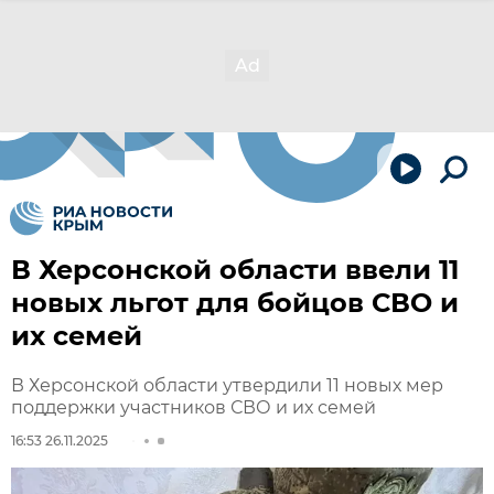
В Херсонской области ввели 11
новых льгот для бойцов СВО и
их семей
В Херсонской области утвердили 11 новых мер
поддержки участников СВО и их семей
16:53 26.11.2025