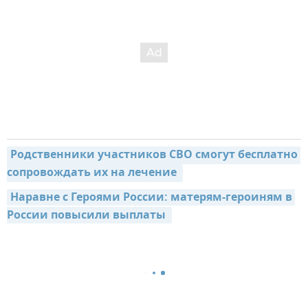
Родственники участников СВО смогут бесплатно 
сопровождать их на лечение 
Наравне с Героями России: матерям-героиням в 
России повысили выплаты