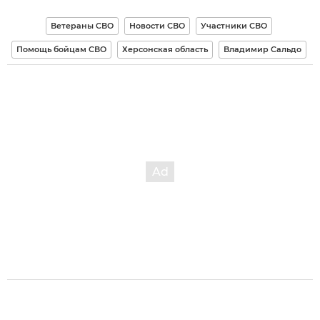
Ветераны СВО
Новости СВО
Участники СВО
Помощь бойцам СВО
Херсонская область
Владимир Сальдо