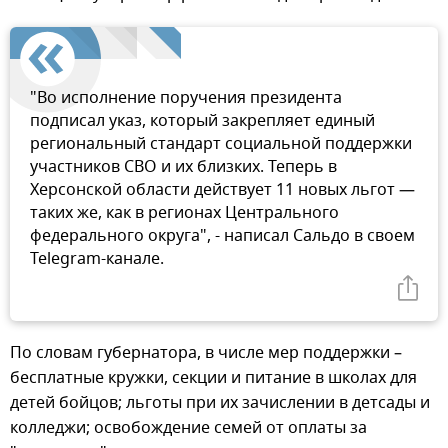
"Во исполнение поручения президента
подписал указ, который закрепляет единый
региональный стандарт социальной поддержки
участников СВО и их близких. Теперь в
Херсонской области действует 11 новых льгот —
таких же, как в регионах Центрального
федерального округа", - написал Сальдо в своем
Telegram-канале.
По словам губернатора, в числе мер поддержки –
бесплатные кружки, секции и питание в школах для
детей бойцов; льготы при их зачислении в детсады и
колледжи; освобождение семей от оплаты за