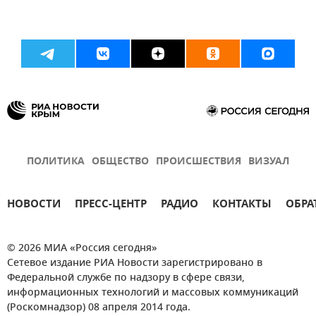
ПОЛИТИКА
ОБЩЕСТВО
ПРОИСШЕСТВИЯ
ВИЗУАЛ
НОВОСТИ
ПРЕСС-ЦЕНТР
РАДИО
КОНТАКТЫ
ОБРА
© 2026 МИА «Россия сегодня»
Сетевое издание РИА Новости зарегистрировано в
Федеральной службе по надзору в сфере связи,
информационных технологий и массовых коммуникаций
(Роскомнадзор) 08 апреля 2014 года.