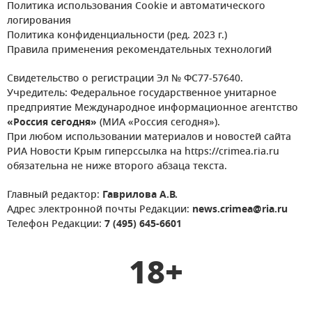
Политика использования Cookie и автоматического
логирования
Политика конфиденциальности (ред. 2023 г.)
Правила применения рекомендательных технологий
Свидетельство о регистрации Эл № ФС77-57640.
Учредитель: Федеральное государственное унитарное
предприятие Международное информационное агентство
«Россия сегодня»
(МИА «Россия сегодня»).
При любом использовании материалов и новостей сайта
РИА Новости Крым гиперссылка на https://crimea.ria.ru
обязательна не ниже второго абзаца текста.
Главный редактор:
Гаврилова А.В.
Адрес электронной почты Редакции:
news.crimea@ria.ru
Телефон Редакции:
7 (495) 645-6601
18+