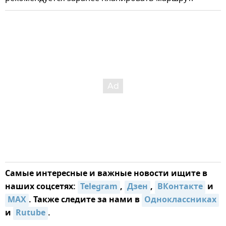
Самые интересные и важные новости ищите в
наших соцсетях:
Telegram
,
Дзен
,
ВКонтакте
и
MAX
. Также следите за нами в
Одноклассниках
и
Rutube
.