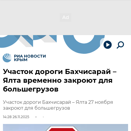
Участок дороги Бахчисарай –
Ялта временно закроют для
большегрузов
Участок дороги Бахчисарай – Ялта 27 ноября
закроют для большегрузов
14:28 26.11.2025