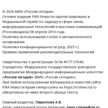
© 2026 МИА «Россия сегодня»
Сетевое издание РИА Новости зарегистрировано в
Федеральной службе по надзору в сфере связи,
информационных технологий и массовых коммуникаций
(Роскомнадзор) 08 апреля 2014 года.
Политика использования Cookie и автоматического
логирования
Политика конфиденциальности (ред. 2023 г.)
Правила применения рекомендательных технологий
Свидетельство о регистрации Эл № ФС77-57640.
Учредитель: Федеральное государственное унитарное
предприятие Международное информационное агентство
«Россия сегодня»
(МИА «Россия сегодня»).
При любом использовании материалов и новостей сайта
РИА Новости Крым гиперссылка на https://crimea.ria.ru
обязательна не ниже второго абзаца текста.
Главный редактор:
Гаврилова А.В.
Адрес электронной почты Редакции:
news.crimea@ria.ru