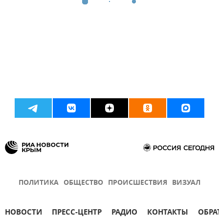
ПОЛИТИКА
ОБЩЕСТВО
ПРОИСШЕСТВИЯ
ВИЗУАЛ
НОВОСТИ
ПРЕСС-ЦЕНТР
РАДИО
КОНТАКТЫ
ОБРА