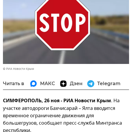
© РИА Новости Крым
Читать в
МАКС
Дзен
Telegram
СИМФЕРОПОЛЬ, 26 ноя - РИА Новости Крым
. На
участке автодороги Бахчисарай – Ялта вводится
временное ограничение движения для
большегрузов, сообщает пресс-служба Минтранса
республики.