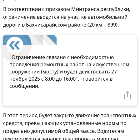
В соответствии с приказом Минтранса республики,
ограничение вводится на участке автомобильной
дороги в Бахчисарайском районе (20 км + 899).
"Ограничение связано с необходимостью
проведения ремонтных работ на искусственном
сооружении (мосту) и будет действовать 27
ноября 2025 с 8:00 до 16:00", - говорится в
сообщении.
В этот период будет закрыто движение транспортных
средств, превышающих установленные нормы по
предельно допустимой общей массе. Водителям
рекомендуется заранее планировать маршрут.