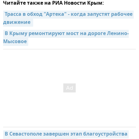
Читайте также на РИА Новости Крым:
Трасса в обход "Артека" - когда запустят рабочее 
движение 
В Крыму ремонтируют мост на дороге Ленино-
Мысовое
В Севастополе завершен этап благоустройства 