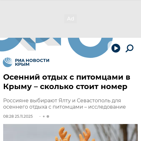
Осенний отдых с питомцами в
Крыму – сколько стоит номер
Россияне выбирают Ялту и Севастополь для
осеннего отдыха с питомцами – исследование
08:28 25.11.2025