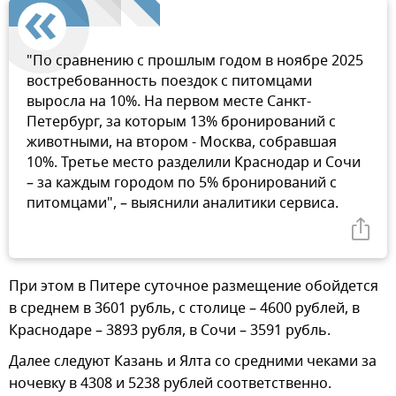
"По сравнению с прошлым годом в ноябре 2025
востребованность поездок с питомцами
выросла на 10%. На первом месте Санкт-
Петербург, за которым 13% бронирований с
животными, на втором - Москва, собравшая
10%. Третье место разделили Краснодар и Сочи
– за каждым городом по 5% бронирований с
питомцами", – выяснили аналитики сервиса.
При этом в Питере суточное размещение обойдется
в среднем в 3601 рубль, с столице – 4600 рублей, в
Краснодаре – 3893 рубля, в Сочи – 3591 рубль.
Далее следуют Казань и Ялта со средними чеками за
ночевку в 4308 и 5238 рублей соответственно.