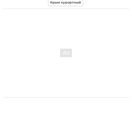
Крым курортный