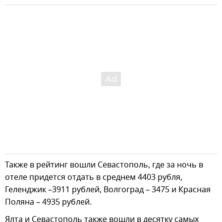
Также в рейтинг вошли Севастополь, где за ночь в
отеле придется отдать в среднем 4403 рубля,
Геленджик –3911 рублей, Волгоград – 3475 и Красная
Поляна – 4935 рублей.
Ялта и Севастополь также вошли в десятку самых