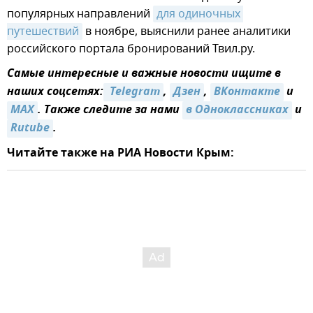
популярных направлений
для одиночных 
путешествий
в ноябре, выяснили ранее аналитики
российского портала бронирований Твил.ру.
Самые интересные и важные новости ищите в
наших соцсетях:
 Telegram
,
Дзен
,
ВКонтакте
и
MAX
. Также следите за нами
в Одноклассниках
и
Rutube
.
Читайте также на РИА Новости Крым: