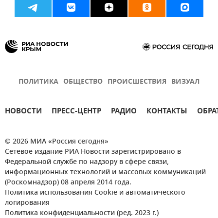
ПОЛИТИКА
ОБЩЕСТВО
ПРОИСШЕСТВИЯ
ВИЗУАЛ
НОВОСТИ
ПРЕСС-ЦЕНТР
РАДИО
КОНТАКТЫ
ОБРА
© 2026 МИА «Россия сегодня»
Сетевое издание РИА Новости зарегистрировано в
Федеральной службе по надзору в сфере связи,
информационных технологий и массовых коммуникаций
(Роскомнадзор) 08 апреля 2014 года.
Политика использования Cookie и автоматического
логирования
Политика конфиденциальности (ред. 2023 г.)