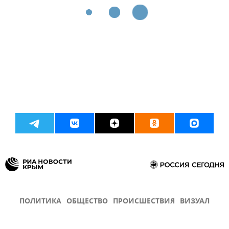
ПОЛИТИКА
ОБЩЕСТВО
ПРОИСШЕСТВИЯ
ВИЗУАЛ