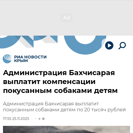
Администрация Бахчисарая
выплатит компенсации
покусанным собаками детям
Администрация Бахчисарая выплатит
покусанным собаками детям по 20 тысяч рублей
17:55 25.11.2025