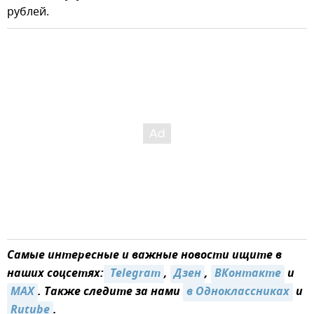
рублей.
Самые интересные и важные новости ищите в
наших соцсетях:
 Telegram
,
Дзен
,
ВКонтакте
и
MAX
. Также следите за нами
в Одноклассниках
и
Rutube
.