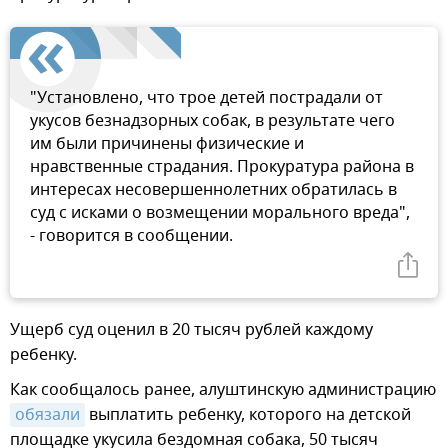
"Установлено, что трое детей пострадали от
укусов безнадзорных собак, в результате чего
им были причинены физические и
нравственные страдания. Прокуратура района в
интересах несовершеннолетних обратилась в
суд с исками о возмещении морального вреда",
- говорится в сообщении.
Ущерб суд оценил в 20 тысяч рублей каждому
ребенку.
Как сообщалось ранее, алуштинскую администрацию
обязали
выплатить ребенку, которого на детской
площадке укусила бездомная собака, 50 тысяч