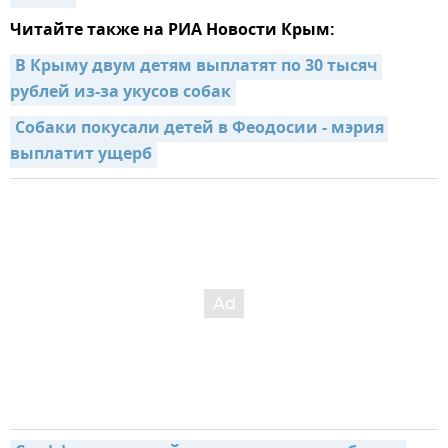
Читайте также на РИА Новости Крым:
В Крыму двум детям выплатят по 30 тысяч 
рублей из-за укусов собак
Собаки покусали детей в Феодосии - мэрия 
выплатит ущерб