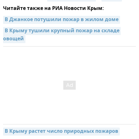
Читайте также на РИА Новости Крым:
В Джанкое потушили пожар в жилом доме
В Крыму тушили крупный пожар на складе 
овощей
В Крыму растет число природных пожаров