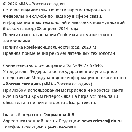
© 2026 МИА «Россия сегодня»
Сетевое издание РИА Новости зарегистрировано в
Федеральной службе по надзору в сфере связи,
информационных технологий и массовых коммуникаций
(Роскомнадзор) 08 апреля 2014 года.
Политика использования Cookie и автоматического
логирования
Политика конфиденциальности (ред. 2023 г.)
Правила применения рекомендательных технологий
Свидетельство о регистрации Эл № ФС77-57640.
Учредитель: Федеральное государственное унитарное
предприятие Международное информационное агентство
«Россия сегодня»
(МИА «Россия сегодня»).
При любом использовании материалов и новостей сайта
РИА Новости Крым гиперссылка на https://crimea.ria.ru
обязательна не ниже второго абзаца текста.
Главный редактор:
Гаврилова А.В.
Адрес электронной почты Редакции:
news.crimea@ria.ru
Телефон Редакции:
7 (495) 645-6601