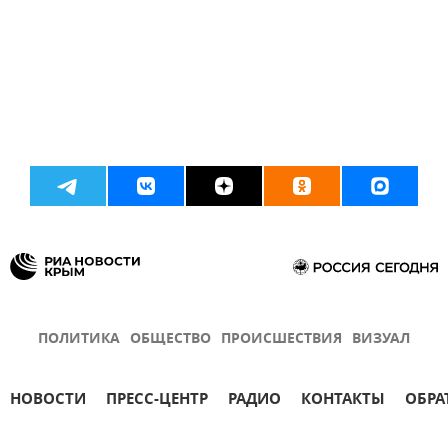
ПОЛИТИКА
ОБЩЕСТВО
ПРОИСШЕСТВИЯ
ВИЗУАЛ
НОВОСТИ
ПРЕСС-ЦЕНТР
РАДИО
КОНТАКТЫ
ОБРА