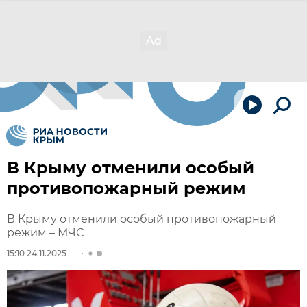
В Крыму отменили особый
противопожарный режим
В Крыму отменили особый противопожарный
режим – МЧС
15:10 24.11.2025