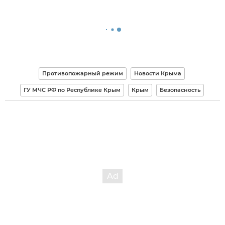
Противопожарный режим
Новости Крыма
ГУ МЧС РФ по Республике Крым
Крым
Безопасность