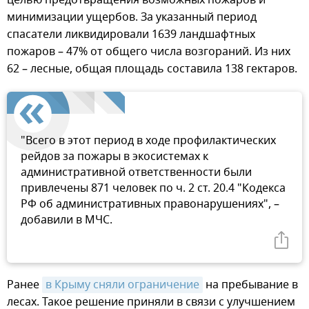
минимизации ущербов. За указанный период
спасатели ликвидировали 1639 ландшафтных
пожаров – 47% от общего числа возгораний. Из них
62 – лесные, общая площадь составила 138 гектаров.
"Всего в этот период в ходе профилактических
рейдов за пожары в экосистемах к
административной ответственности были
привлечены 871 человек по ч. 2 ст. 20.4 "Кодекса
РФ об административных правонарушениях", –
добавили в МЧС.
Ранее
в Крыму сняли ограничение
на пребывание в
лесах. Такое решение приняли в связи с улучшением