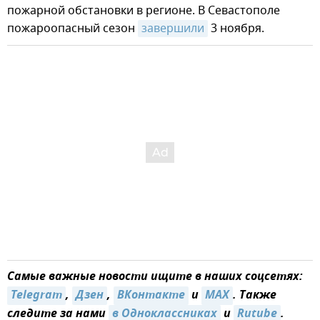
пожарной обстановки в регионе. В Севастополе
пожароопасный сезон
завершили
3 ноября.
Самые важные новости ищите в наших соцсетях:
Telegram
,
Дзен
,
ВКонтакте
и
MAX
. Также
следите за нами
в Одноклассниках
и
Rutube
.