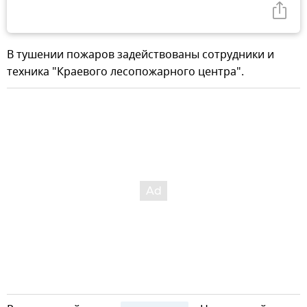
В тушении пожаров задействованы сотрудники и
техника "Краевого лесопожарного центра".