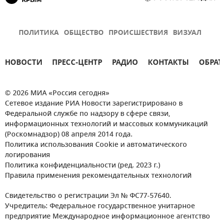
ПОЛИТИКА
ОБЩЕСТВО
ПРОИСШЕСТВИЯ
ВИЗУАЛ
НОВОСТИ
ПРЕСС-ЦЕНТР
РАДИО
КОНТАКТЫ
ОБРА
© 2026 МИА «Россия сегодня»
Сетевое издание РИА Новости зарегистрировано в
Федеральной службе по надзору в сфере связи,
информационных технологий и массовых коммуникаций
(Роскомнадзор) 08 апреля 2014 года.
Политика использования Cookie и автоматического
логирования
Политика конфиденциальности (ред. 2023 г.)
Правила применения рекомендательных технологий
Свидетельство о регистрации Эл № ФС77-57640.
Учредитель: Федеральное государственное унитарное
предприятие Международное информационное агентство