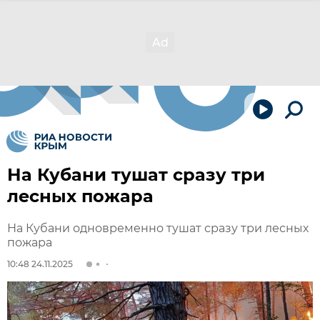
На Кубани тушат сразу три
лесных пожара
На Кубани одновременно тушат сразу три лесных
пожара
10:48 24.11.2025