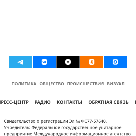
ПОЛИТИКА
ОБЩЕСТВО
ПРОИСШЕСТВИЯ
ВИЗУАЛ
ПРЕСС-ЦЕНТР
РАДИО
КОНТАКТЫ
ОБРАТНАЯ СВЯЗЬ
Свидетельство о регистрации Эл № ФС77-57640.
Учредитель: Федеральное государственное унитарное
предприятие Международное информационное агентство