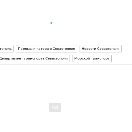
тополь
Паромы и катера в Севастополе
Новости Севастополя
Департамент транспорта Севастополя
Морской транспорт