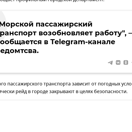
"Морской пассажирский
ранспорт возобновляет работу", –
сообщается в Telegram-канале
ведомтсва.
го пассажирского транспорта зависит от погодных усло
чески рейд в городе закрывают в целях безопасности.