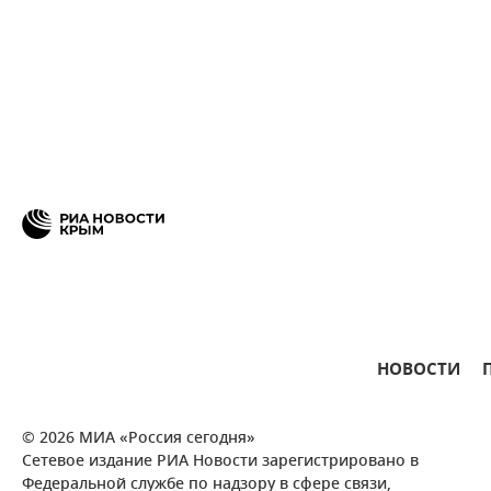
НОВОСТИ
© 2026 МИА «Россия сегодня»
Сетевое издание РИА Новости зарегистрировано в
Федеральной службе по надзору в сфере связи,