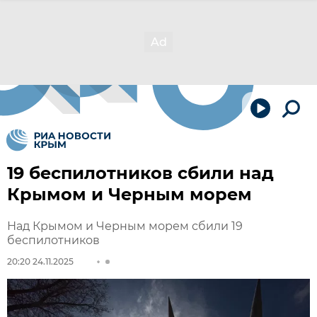
19 беспилотников сбили над
Крымом и Черным морем
Над Крымом и Черным морем сбили 19
беспилотников
20:20 24.11.2025