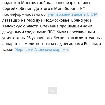
подлете к Москве, сообщал ранее мэр столицы
Сергей Собянин. До этого в Минобороны РФ
проинформировали об
уничтожении десяти БПЛА
,
летевших на Москву и Подмосковье, Брянскую и
Калужскую области. В течение прошедшей ночи
дежурными средствами ПВО были перехвачены и
уничтожены 93 украинских беспилотных летательных
аппарата самолетного типа над регионами России, а
также
Черным и Азовским морями.