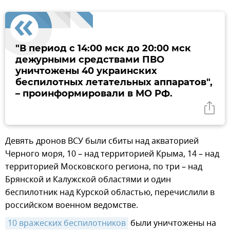
"В период с 14:00 мск до 20:00 мск
дежурными средствами ПВО
уничтожены 40 украинских
беспилотных летательных аппаратов",
– проинформировали в МО РФ.
Девять дронов ВСУ были сбиты над акваторией
Черного моря, 10 – над территорией Крыма, 14 – над
территорией Московского региона, по три – над
Брянской и Калужской областями и один
беспилотник над Курской областью, перечислили в
российском военном ведомстве.
10 вражеских беспилотников
были уничтожены на