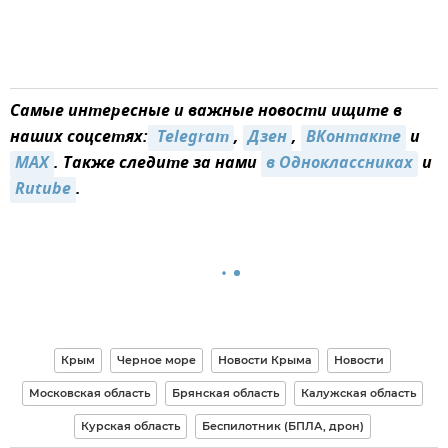
Самые интересные и важные новости ищите в
наших соцсетях:
 Telegram
,
Дзен
,
ВКонтакте
и
MAX
. Также следите за нами
в Одноклассниках
и
Rutube
.
Крым
Черное море
Новости Крыма
Новости
Московская область
Брянская область
Калужская область
Курская область
Беспилотник (БПЛА, дрон)