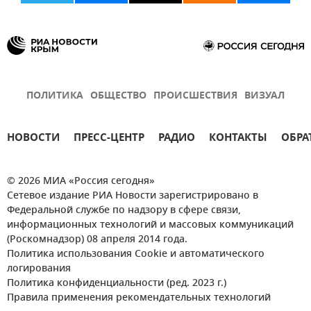
ПОЛИТИКА
ОБЩЕСТВО
ПРОИСШЕСТВИЯ
ВИЗУАЛ
НОВОСТИ
ПРЕСС-ЦЕНТР
РАДИО
КОНТАКТЫ
ОБРА
© 2026 МИА «Россия сегодня»
Сетевое издание РИА Новости зарегистрировано в
Федеральной службе по надзору в сфере связи,
информационных технологий и массовых коммуникаций
(Роскомнадзор) 08 апреля 2014 года.
Политика использования Cookie и автоматического
логирования
Политика конфиденциальности (ред. 2023 г.)
Правила применения рекомендательных технологий