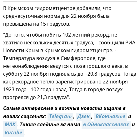
В Крымском гидрометцентре добавили, что
среднесуточная норма для 22 ноября была
превышена на 15 градусов.
"До того, чтобы побить 102-летний рекорд, не
хватило нескольких десятых градуса, - сообщили РИА
Новости Крым в Крымском гидрометцентре. -
Температура воздуха в Симферополе, где
метеонаблюдения ведутся с позапрошлого века, в
субботу 22 ноября поднялась до +20,8 градусов. Тогда
как рекордное тепло зарегистрировано 22 ноября
1923 года - 102 года назад. Тогда в городе воздух
прогрелся до 21,3 градуса".
Самые интересные и важные новости ищите в
наших соцсетях:
Telegram
,
Дзен
,
ВКонтакте
и
MAX
. Также следите за нами
в Одноклассниках
и
Rutube
.