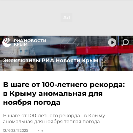
Эксклюзивы РИА Новости Крым
В шаге от 100-летнего рекорда:
в Крыму аномальная для
ноября погода
В шаге от 100-летнего рекорда - в Крыму
аномальная для ноября теплая погода
12:16 23.11.2025