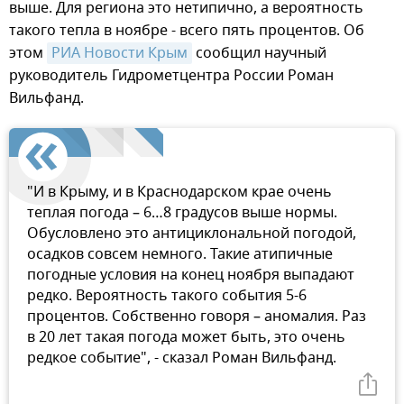
выше. Для региона это нетипично, а вероятность
такого тепла в ноябре - всего пять процентов. Об
этом
РИА Новости Крым
сообщил научный
руководитель Гидрометцентра России Роман
Вильфанд.
"И в Крыму, и в Краснодарском крае очень
теплая погода – 6…8 градусов выше нормы.
Обусловлено это антициклональной погодой,
осадков совсем немного. Такие атипичные
погодные условия на конец ноября выпадают
редко. Вероятность такого события 5-6
процентов. Собственно говоря – аномалия. Раз
в 20 лет такая погода может быть, это очень
редкое событие", - сказал Роман Вильфанд.