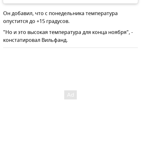
Он добавил, что с понедельника температура
опустится до +15 градусов.
"Но и это высокая температура для конца ноября", -
констатировал Вильфанд.