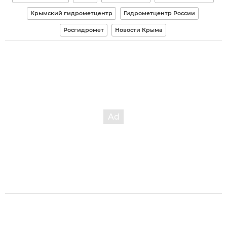
Крымский гидрометцентр
Гидрометцентр России
Росгидромет
Новости Крыма