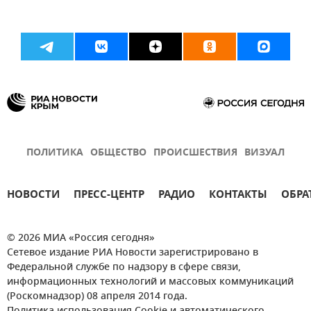
ПОЛИТИКА
ОБЩЕСТВО
ПРОИСШЕСТВИЯ
ВИЗУАЛ
НОВОСТИ
ПРЕСС-ЦЕНТР
РАДИО
КОНТАКТЫ
ОБРА
© 2026 МИА «Россия сегодня»
Сетевое издание РИА Новости зарегистрировано в
Федеральной службе по надзору в сфере связи,
информационных технологий и массовых коммуникаций
(Роскомнадзор) 08 апреля 2014 года.