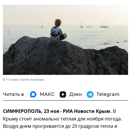
© ТГ-канал Сергея Аксенова
Читать в
МАКС
Дзен
Telegram
СИМФЕРОПОЛЬ, 23 ноя - РИА Новости Крым.
В
Крыму стоит аномально теплая для ноября погода.
Воздух днем прогревается до 20 градусов тепла и