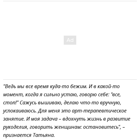
"Ведь мы все время куда-то бежим. И в какой-то
момент, когда я сильно устаю, говорю себе: "все,
стоп!" Сажусь вышиваю, делаю что-то вручную,
успокаиваюсь. Для меня это арт-терапевтическое
занятие. И моя задача – вдохнуть жизнь в развитие
рукоделия, говорить женщинам: остановитесь", –
признается Татьяна.