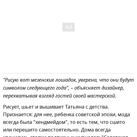
"Рисую вот мезенских лошадок, уверена, что они будут
символом следующего года", – объясняет дизайнер,
перехватывая взгляд гостей своей мастерской.
Рисует, шьет и вышивает Татьяна с детства.
Признается: для нее, ребенка советской эпохи, мода
всегда была "хендмейдом", то есть тем, что сшито
или перешито самостоятельно. Дома всегда