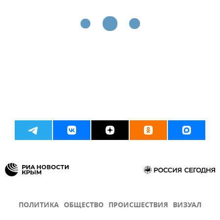
ПОЛИТИКА
ОБЩЕСТВО
ПРОИСШЕСТВИЯ
ВИЗУАЛ