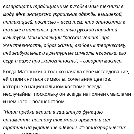
возвращать традиционные рукодельные техники в
моду. Мне интересно украшение одежды вышивкой,
аппликацией, росписью – всем тем, что относится к
архаике и является ценностью русской народной
культуры. Мои коллекции "рассказывают" про
женственность, образ жизни, любовь к творчеству,
индивидуальные и культурные символы человека, его
веру, и даже про экологичность", – говорит мастер.
Когда Матюшкина только начала свое исследование,
ей стали сниться символы, сочетания цветов,
которые в национальном костюме всегда
неслучайны, поскольку он всегда наполнен смыслами
и немного – волшебством.
"Наши предки верили в защитную функцию
орнамента, поэтому так много времени и сил
тратили на украшение одежды. Из этнографических