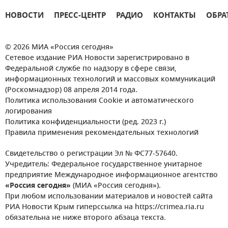
НОВОСТИ
ПРЕСС-ЦЕНТР
РАДИО
КОНТАКТЫ
ОБРА
© 2026 МИА «Россия сегодня»
Сетевое издание РИА Новости зарегистрировано в
Федеральной службе по надзору в сфере связи,
информационных технологий и массовых коммуникаций
(Роскомнадзор) 08 апреля 2014 года.
Политика использования Cookie и автоматического
логирования
Политика конфиденциальности (ред. 2023 г.)
Правила применения рекомендательных технологий
Свидетельство о регистрации Эл № ФС77-57640.
Учредитель: Федеральное государственное унитарное
предприятие Международное информационное агентство
«Россия сегодня»
(МИА «Россия сегодня»).
При любом использовании материалов и новостей сайта
РИА Новости Крым гиперссылка на https://crimea.ria.ru
обязательна не ниже второго абзаца текста.