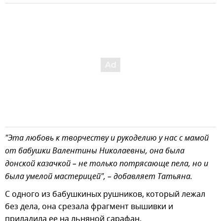
"Эта любовь к творчеству и рукоделию у нас с мамой
от бабушки Валентины Николаевны, она была
донской казачкой – не только потрясающе пела, но и
была умелой мастерицей", – добавляет Татьяна.
С одного из бабушкиных рушников, который лежал
без дела, она срезала фрагмент вышивки и
приладила ее на льняной сарафан.