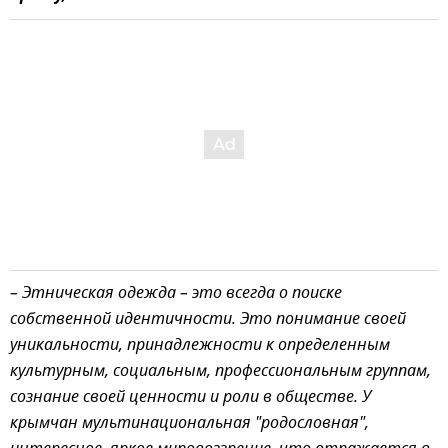
– Этническая одежда – это всегда о поиске
собственной идентичности. Это понимание своей
уникальности, принадлежности к определенным
культурным, социальным, профессиональным группам,
сознание своей ценности и роли в обществе. У
крымчан мультинациональная "родословная",