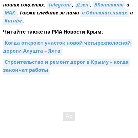
наших соцсетях:
Telegram
,
Дзен
,
ВКонтакте
и
MAX
. Также следите за нами
в Одноклассниках
и
Rutube
.
Читайте также на РИА Новости Крым:
Когда откроют участок новой четырехполосной 
дороги Алушта – Ялта
Строительство и ремонт дорог в Крыму – когда 
закончат работы