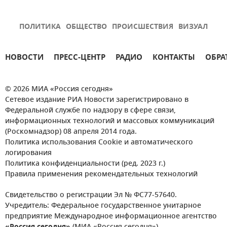
ПОЛИТИКА
ОБЩЕСТВО
ПРОИСШЕСТВИЯ
ВИЗУАЛ
НОВОСТИ
ПРЕСС-ЦЕНТР
РАДИО
КОНТАКТЫ
ОБРА
© 2026 МИА «Россия сегодня»
Сетевое издание РИА Новости зарегистрировано в
Федеральной службе по надзору в сфере связи,
информационных технологий и массовых коммуникаций
(Роскомнадзор) 08 апреля 2014 года.
Политика использования Cookie и автоматического
логирования
Политика конфиденциальности (ред. 2023 г.)
Правила применения рекомендательных технологий
Свидетельство о регистрации Эл № ФС77-57640.
Учредитель: Федеральное государственное унитарное
предприятие Международное информационное агентство