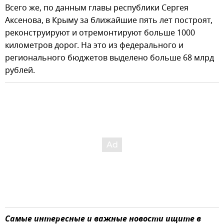
Всего же, по данным главы республики Сергея
Аксенова, в Крыму за ближайшие пять лет построят,
реконструируют и отремонтируют больше 1000
километров дорог. На это из федерального и
регионального бюджетов выделено больше 68 млрд
рублей.
Самые интересные и важные новости ищите в