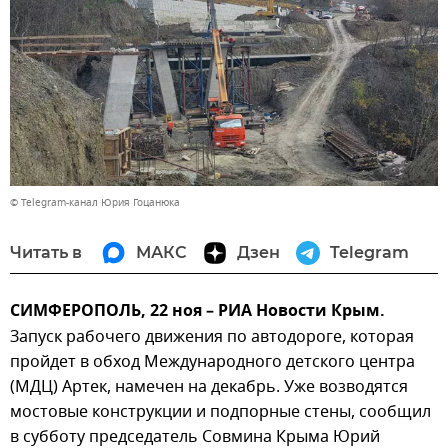
© Telegram-канал Юрия Гоцанюка
Читать в
МАКС
Дзен
Telegram
СИМФЕРОПОЛЬ, 22 ноя – РИА Новости Крым.
Запуск рабочего движения по автодороге, которая
пройдет в обход Международного детского центра
(МДЦ) Артек, намечен на декабрь. Уже возводятся
мостовые конструкции и подпорные стены, сообщил
в субботу председатель Совмина Крыма Юрий