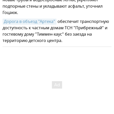
подпорные стены и укладывают асфальт, уточнил
Гоцаюк.
Дорога в объезд "Артека"
обеспечит транспортную
доступность к частным домам ТСН "Прибрежный" и
гостевому дому "Тиммен-хаус" без заезда на
территорию детского центра.