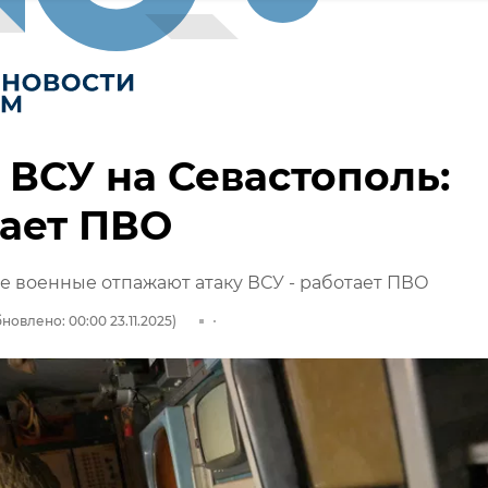
 ВСУ на Севастополь:
ает ПВО
е военные отпажают атаку ВСУ - работает ПВО
новлено: 00:00 23.11.2025)