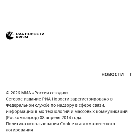
НОВОСТИ
© 2026 МИА «Россия сегодня»
Сетевое издание РИА Новости зарегистрировано в
Федеральной службе по надзору в сфере связи,
информационных технологий и массовых коммуникаций
(Роскомнадзор) 08 апреля 2014 года.
Политика использования Cookie и автоматического
логирования