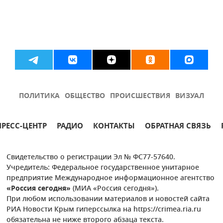
ПОЛИТИКА
ОБЩЕСТВО
ПРОИСШЕСТВИЯ
ВИЗУАЛ
ПРЕСС-ЦЕНТР
РАДИО
КОНТАКТЫ
ОБРАТНАЯ СВЯЗЬ
Свидетельство о регистрации Эл № ФС77-57640.
Учредитель: Федеральное государственное унитарное
предприятие Международное информационное агентство
«Россия сегодня»
(МИА «Россия сегодня»).
При любом использовании материалов и новостей сайта
РИА Новости Крым гиперссылка на https://crimea.ria.ru
обязательна не ниже второго абзаца текста.