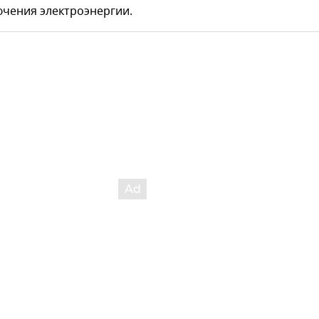
ючения электроэнергии.