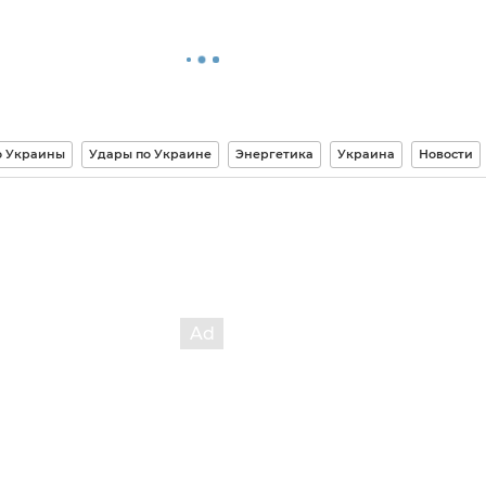
о Украины
Удары по Украине
Энергетика
Украина
Новости